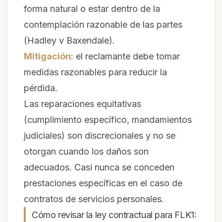
forma natural o estar dentro de la
contemplación razonable de las partes
(
Hadley v Baxendale
).
Mitigación
: el reclamante debe tomar
medidas razonables para reducir la
pérdida.
Las reparaciones equitativas
(cumplimiento específico, mandamientos
judiciales) son discrecionales y no se
otorgan cuando los daños son
adecuados. Casi nunca se conceden
prestaciones específicas en el caso de
contratos de servicios personales.
Cómo revisar la ley contractual para FLK1: