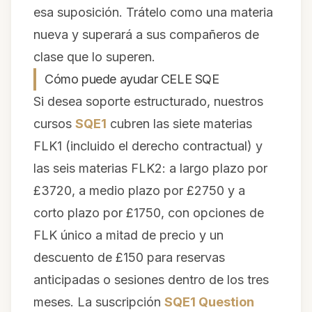
esa suposición. Trátelo como una materia
nueva y superará a sus compañeros de
clase que lo superen.
Cómo puede ayudar CELE SQE
Si desea soporte estructurado, nuestros
cursos
SQE1
cubren las siete materias
FLK1 (incluido el derecho contractual) y
las seis materias FLK2: a largo plazo por
£3720, a medio plazo por £2750 y a
corto plazo por £1750, con opciones de
FLK único a mitad de precio y un
descuento de £150 para reservas
anticipadas o sesiones dentro de los tres
meses. La suscripción
SQE1 Question