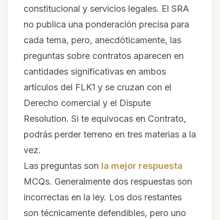
constitucional y servicios legales. El SRA
no publica una ponderación precisa para
cada tema, pero, anecdóticamente, las
preguntas sobre contratos aparecen en
cantidades significativas en ambos
artículos del FLK1 y se cruzan con el
Derecho comercial y el Dispute
Resolution. Si te equivocas en Contrato,
podrás perder terreno en tres materias a la
vez.
Las preguntas son
la mejor respuesta
MCQs. Generalmente dos respuestas son
incorrectas en la ley. Los dos restantes
son técnicamente defendibles, pero uno