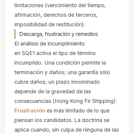
limitaciones (vencimiento del tiempo,
afirmación, derechos de terceros,
imposibilidad de restitución).
Descarga, frustración y remedios
El análisis de incumplimiento
en SQE1 activa el tipo de término
incumplido. Una condición permite la
terminación y daños; una garantía sólo
cubre daños; un plazo innominado
depende de la gravedad de las
consecuencias (
Hong Kong Fir Shipping
).
Frustración
es más limitado de lo que
piensan los candidatos. La doctrina se
aplica cuando, sin culpa de ninguna de las