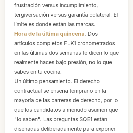
frustración versus incumplimiento,
tergiversación versus garantía colateral. El
límite es donde están las marcas.
Hora de la última quincena
. Dos
artículos completos FLK1 cronometrados
en las últimas dos semanas te dicen lo que
realmente haces bajo presión, no lo que
sabes en tu cocina.
Un último pensamiento. El derecho
contractual se enseña temprano en la
mayoría de las carreras de derecho, por lo
que los candidatos a menudo asumen que
"lo saben". Las preguntas SQE1 están
diseñadas deliberadamente para exponer