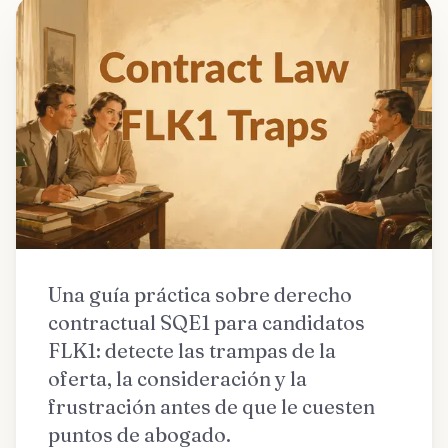
Una guía práctica sobre derecho
contractual SQE1 para candidatos
FLK1: detecte las trampas de la
oferta, la consideración y la
frustración antes de que le cuesten
puntos de abogado.