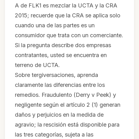
A de FLK1 es mezclar la UCTA y la CRA
2015; recuerde que la CRA se aplica solo
cuando una de las partes es un
consumidor que trata con un comerciante.
Si la pregunta describe dos empresas
contratantes, usted se encuentra en
terreno de UCTA.
Sobre tergiversaciones, aprenda
claramente las diferencias entre los
remedios. Fraudulento (
Derry v Peek
) y
negligente según el artículo 2 (1) generan
daños y perjuicios en la medida de
agravio; la rescisión está disponible para
las tres categorías, sujeta a las