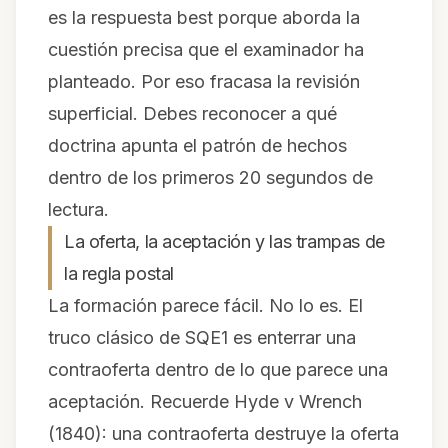
es la respuesta
best
porque aborda la
cuestión precisa que el examinador ha
planteado. Por eso fracasa la revisión
superficial. Debes reconocer a qué
doctrina apunta el patrón de hechos
dentro de los primeros 20 segundos de
lectura.
La oferta, la aceptación y las trampas de
la regla postal
La formación parece fácil. No lo es. El
truco clásico de SQE1 es enterrar una
contraoferta
dentro de lo que parece una
aceptación. Recuerde
Hyde v Wrench
(1840): una contraoferta destruye la oferta