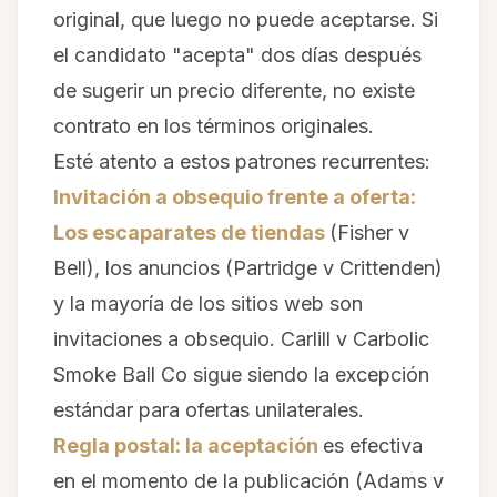
original, que luego no puede aceptarse. Si
el candidato "acepta" dos días después
de sugerir un precio diferente, no existe
contrato en los términos originales.
Esté atento a estos patrones recurrentes:
Invitación a obsequio frente a oferta:
Los escaparates de tiendas
(
Fisher v
Bell
), los anuncios (
Partridge v Crittenden
)
y la mayoría de los sitios web son
invitaciones a obsequio.
Carlill v Carbolic
Smoke Ball Co
sigue siendo la excepción
estándar para ofertas unilaterales.
Regla postal: la aceptación
es efectiva
en el momento de la publicación (
Adams v