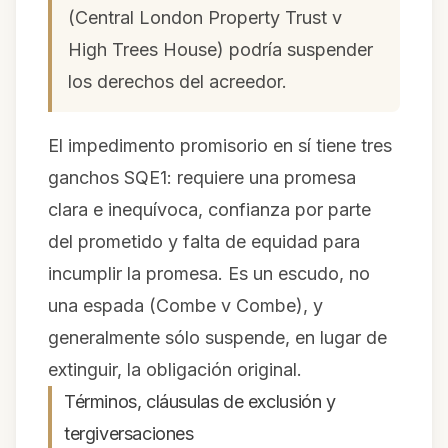
(
Central London Property Trust v
High Trees House
) podría suspender
los derechos del acreedor.
El impedimento promisorio en sí tiene tres
ganchos SQE1: requiere una promesa
clara e inequívoca, confianza por parte
del prometido y falta de equidad para
incumplir la promesa. Es un escudo, no
una espada (
Combe v Combe
), y
generalmente sólo suspende, en lugar de
extinguir, la obligación original.
Términos, cláusulas de exclusión y
tergiversaciones