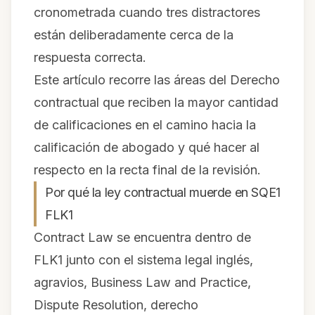
cronometrada cuando tres distractores
están deliberadamente cerca de la
respuesta correcta.
Este artículo recorre las áreas del Derecho
contractual que reciben la mayor cantidad
de calificaciones en el camino hacia la
calificación de abogado y qué hacer al
respecto en la recta final de la revisión.
Por qué la ley contractual muerde en SQE1
FLK1
Contract Law se encuentra dentro de
FLK1 junto con el sistema legal inglés,
agravios, Business Law and Practice,
Dispute Resolution, derecho