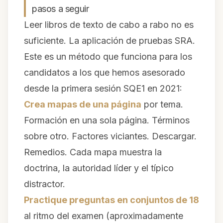
pasos a seguir
Leer libros de texto de cabo a rabo no es
suficiente. La aplicación de pruebas SRA.
Este es un método que funciona para los
candidatos a los que hemos asesorado
desde la primera sesión SQE1 en 2021:
Crea mapas de una página
por tema.
Formación en una sola página. Términos
sobre otro. Factores viciantes. Descargar.
Remedios. Cada mapa muestra la
doctrina, la autoridad líder y el típico
distractor.
Practique preguntas en conjuntos de 18
al ritmo del examen (aproximadamente