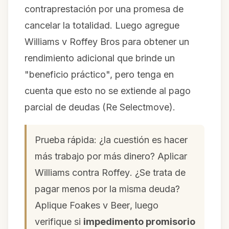
contraprestación por una promesa de
cancelar la totalidad. Luego agregue
Williams v Roffey Bros
para obtener un
rendimiento adicional que brinde un
"beneficio práctico", pero tenga en
cuenta que esto no se extiende al pago
parcial de deudas (
Re Selectmove
).
Prueba rápida: ¿la cuestión es hacer
más trabajo por más dinero? Aplicar
Williams contra Roffey
. ¿Se trata de
pagar menos por la misma deuda?
Aplique
Foakes v Beer
, luego
verifique si
impedimento promisorio