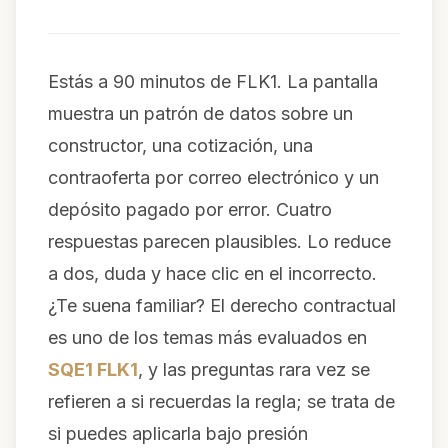
Estás a 90 minutos de FLK1. La pantalla
muestra un patrón de datos sobre un
constructor, una cotización, una
contraoferta por correo electrónico y un
depósito pagado por error. Cuatro
respuestas parecen plausibles. Lo reduce
a dos, duda y hace clic en el incorrecto.
¿Te suena familiar? El derecho contractual
es uno de los temas más evaluados en
SQE1 FLK1
, y las preguntas rara vez se
refieren a si recuerdas la regla; se trata de
si puedes aplicarla bajo presión