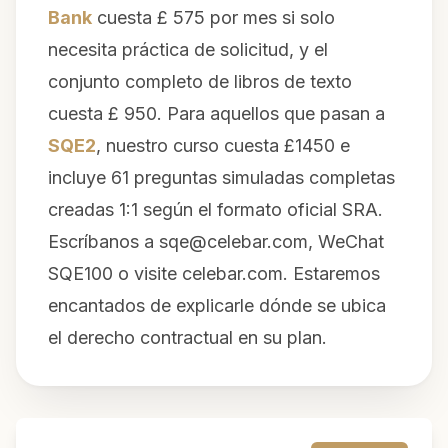
Bank
cuesta £ 575 por mes si solo
necesita práctica de solicitud, y el
conjunto completo de libros de texto
cuesta £ 950. Para aquellos que pasan a
SQE2
, nuestro curso cuesta £1450 e
incluye 61 preguntas simuladas completas
creadas 1:1 según el formato oficial SRA.
Escríbanos a
sqe@celebar.com
, WeChat
SQE100 o visite celebar.com. Estaremos
encantados de explicarle dónde se ubica
el derecho contractual en su plan.