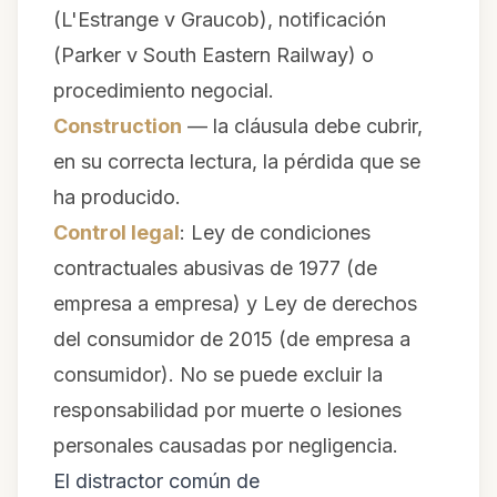
(
L'Estrange v Graucob
), notificación
(
Parker v South Eastern Railway
) o
procedimiento negocial.
Construction
— la cláusula debe cubrir,
en su correcta lectura, la pérdida que se
ha producido.
Control legal
: Ley de condiciones
contractuales abusivas de 1977 (de
empresa a empresa) y Ley de derechos
del consumidor de 2015 (de empresa a
consumidor). No se puede excluir la
responsabilidad por muerte o lesiones
personales causadas por negligencia.
El distractor común de