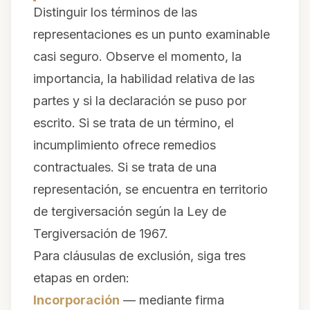
Distinguir los términos
de las
representaciones
es un punto examinable
casi seguro. Observe el momento, la
importancia, la habilidad relativa de las
partes y si la declaración se puso por
escrito. Si se trata de un término, el
incumplimiento ofrece remedios
contractuales. Si se trata de una
representación, se encuentra en territorio
de tergiversación según la Ley de
Tergiversación de 1967.
Para cláusulas de exclusión, siga tres
etapas en orden:
Incorporación
— mediante firma