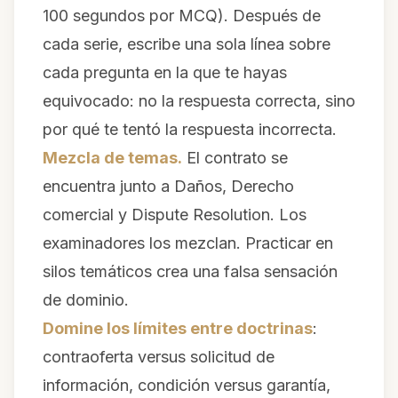
100 segundos por MCQ). Después de
cada serie, escribe una sola línea sobre
cada pregunta en la que te hayas
equivocado: no la respuesta correcta, sino
por qué
te tentó la respuesta incorrecta.
Mezcla de temas.
El contrato se
encuentra junto a Daños, Derecho
comercial y Dispute Resolution. Los
examinadores los mezclan. Practicar en
silos temáticos crea una falsa sensación
de dominio.
Domine los límites entre doctrinas
:
contraoferta versus solicitud de
información, condición versus garantía,