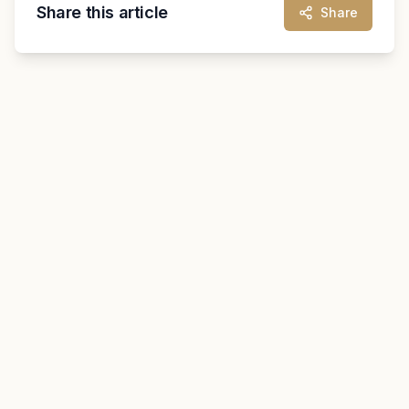
Share this article
Share