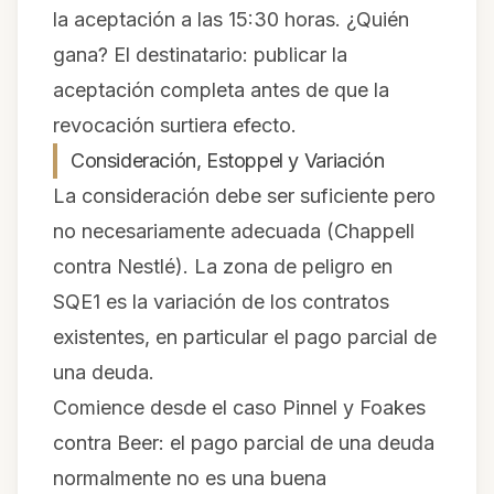
la aceptación a las 15:30 horas. ¿Quién
gana? El destinatario: publicar la
aceptación completa antes de que la
revocación surtiera efecto.
Consideración, Estoppel y Variación
La consideración debe ser suficiente pero
no necesariamente adecuada (
Chappell
contra Nestlé
). La zona de peligro en
SQE1 es la variación de los contratos
existentes, en particular el pago parcial de
una deuda.
Comience desde el caso
Pinnel
y
Foakes
contra Beer
: el pago parcial de una deuda
normalmente no es una buena