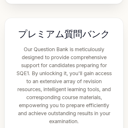
プレミアム質問バンク
Our Question Bank is meticulously
designed to provide comprehensive
support for candidates preparing for
SQE1. By unlocking it, you'll gain access
to an extensive array of revision
resources, intelligent learning tools, and
corresponding course materials,
empowering you to prepare efficiently
and achieve outstanding results in your
examination.