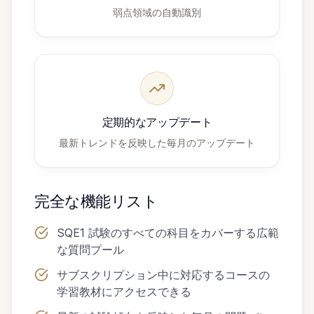
弱点領域の自動識別
定期的なアップデート
最新トレンドを反映した毎月のアップデート
完全な機能リスト
SQE1 試験のすべての科目をカバーする広範
な質問プール
サブスクリプション中に対応するコースの
学習教材にアクセスできる