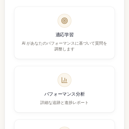
適応学習
AI があなたのパフォーマンスに基づいて質問を
調整します
パフォーマンス分析
詳細な追跡と進捗レポート