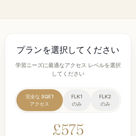
プランを選択してください
学習ニーズに最適なアクセス レベルを選択
してください
完全な SQE1
FLK1
FLK2
アクセス
のみ
のみ
£
575