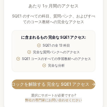
あたり
1ヶ月間のアクセス
SQE1 のすべての科目、質問バンク、およびすべ
てのコース教材への完全なアクセス
に含まれるもの
完全な SQE1 アクセス
:
SQE1 の全 13 科目
完全な質問バンクへのアクセス
SQE1 コースのすべての学習教材へのアクセス
完全な分析
ロックを解除する
完全な SQE1 アクセス
選択にサポートが必要ですか?
弊社の専門家にお問い合わせください