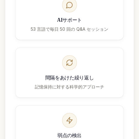
AIサポート
53 言語で毎日 50 回の Q&A セッション
間隔をあけた繰り返し
記憶保持に対する科学的アプローチ
弱点の検出