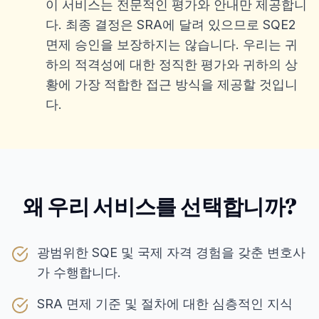
이 서비스는 전문적인 평가와 안내만 제공합니
다. 최종 결정은 SRA에 달려 있으므로 SQE2
면제 승인을 보장하지는 않습니다. 우리는 귀
하의 적격성에 대한 정직한 평가와 귀하의 상
황에 가장 적합한 접근 방식을 제공할 것입니
다.
왜 우리 서비스를 선택합니까?
광범위한 SQE 및 국제 자격 경험을 갖춘 변호사
가 수행합니다.
SRA 면제 기준 및 절차에 대한 심층적인 지식