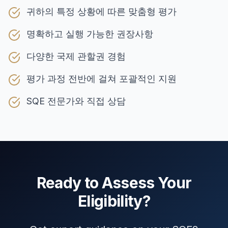
귀하의 특정 상황에 따른 맞춤형 평가
명확하고 실행 가능한 권장사항
다양한 국제 관할권 경험
평가 과정 전반에 걸쳐 포괄적인 지원
SQE 전문가와 직접 상담
Ready to Assess Your
Eligibility?