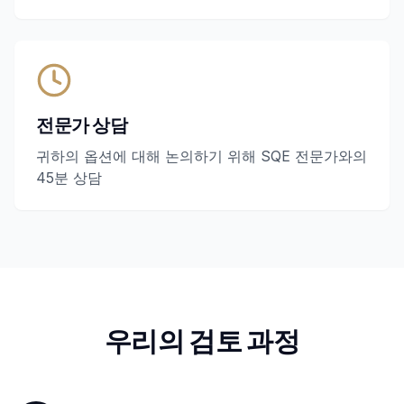
전문가 상담
귀하의 옵션에 대해 논의하기 위해 SQE 전문가와의
45분 상담
우리의 검토 과정