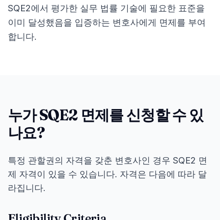
SQE2에서 평가한 실무 법률 기술에 필요한 표준을
이미 달성했음을 입증하는 변호사에게 면제를 부여
합니다.
누가 SQE2 면제를 신청할 수 있
나요?
특정 관할권의 자격을 갖춘 변호사인 경우 SQE2 면
제 자격이 있을 수 있습니다. 자격은 다음에 따라 달
라집니다.
Eligibility Criteria