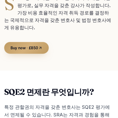
S
평가로, 실무 자격을 갖춘 강사가 작성합니다.
가장 비용 효율적인 자격 취득 경로를 결정하
는 국제적으로 자격을 갖춘 변호사 및 법정 변호사에
게 유용합니다.
Buy now · £850
SQE2 면제란 무엇입니까?
특정 관할권의 자격을 갖춘 변호사는 SQE2 평가에
서 면제될 수 있습니다. SRA는 자격과 경험을 통해