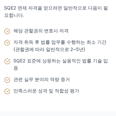
SQE2 면제 자격을 얻으려면 일반적으로 다음이 필
요합니다.
해당 관할권의 변호사 자격
자격 취득 후 법률 업무를 수행하는 최소 기간
(관할권에 따라 일반적으로 2~5년)
SQE2 표준에 상응하는 실용적인 법률 기술 입
증
관련 실무 분야의 역량 증거
만족스러운 성격 및 적합성 평가