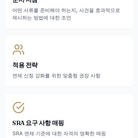
어떤 서류를 준비해야 하는지, 사건을 효과적으로
제시하는 방법에 대한 조언
적용 전략
면제 신청 강화를 위한 맞춤형 권장 사항
SRA 요구 사항 매핑
SRA 면제 기준에 대한 자격의 명확한 매핑