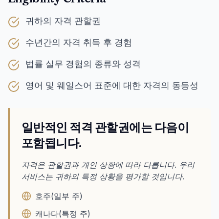
귀하의 자격 관할권
수년간의 자격 취득 후 경험
법률 실무 경험의 종류와 성격
영어 및 웨일스어 표준에 대한 자격의 동등성
일반적인 적격 관할권에는 다음이
포함됩니다.
자격은 관할권과 개인 상황에 따라 다릅니다. 우리
서비스는 귀하의 특정 상황을 평가할 것입니다.
호주(일부 주)
캐나다(특정 주)