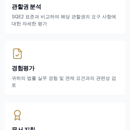
관할권 분석
SQE2 표준과 비교하여 해당 관할권의 요구 사항에
대한 자세한 평가
경험평가
귀하의 법률 실무 경험 및 면제 요건과의 관련성 검
토
문서 지침