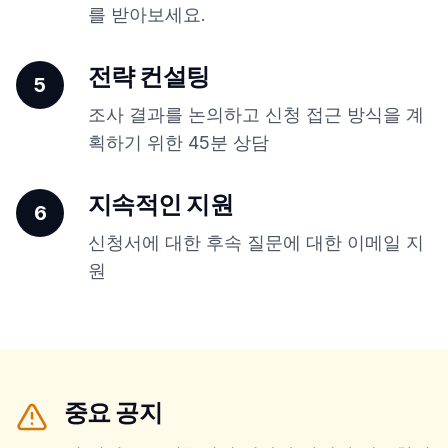
를 받아보세요.
전략 컨설팅
5
조사 결과를 논의하고 신청 접근 방식을 계
획하기 위한 45분 상담
지속적인 지원
6
신청서에 대한 후속 질문에 대한 이메일 지
원
중요 공지