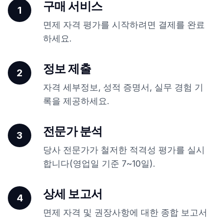
구매 서비스
1
면제 자격 평가를 시작하려면 결제를 완료
하세요.
정보 제출
2
자격 세부정보, 성적 증명서, 실무 경험 기
록을 제공하세요.
전문가 분석
3
당사 전문가가 철저한 적격성 평가를 실시
합니다(영업일 기준 7~10일).
상세 보고서
4
면제 자격 및 권장사항에 대한 종합 보고서