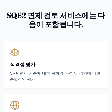
SQE2 면제 검토 서비스에는 다
음이 포함됩니다.
적격성 평가
SRA 면제 기준에 대한 귀하의 자격 및 경험에 대한
종합적인 평가