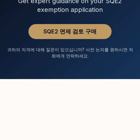
Get expert guidance on your SQE2
exemption application
SQE2 면제 검토 구매
귀하의 자격에 대해 질문이 있으십니까? 사전 논의를 원하시면 저
희에게 연락하세요.