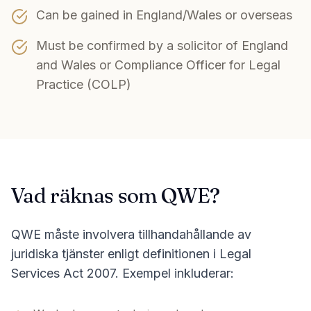
Can be gained in England/Wales or overseas
Must be confirmed by a solicitor of England
and Wales or Compliance Officer for Legal
Practice (COLP)
Vad räknas som QWE?
QWE måste involvera tillhandahållande av
juridiska tjänster enligt definitionen i Legal
Services Act 2007. Exempel inkluderar: