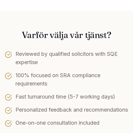
Varför välja vår tjänst?
Reviewed by qualified solicitors with SQE
expertise
100% focused on SRA compliance
requirements
Fast turnaround time (5-7 working days)
Personalized feedback and recommendations
One-on-one consultation included