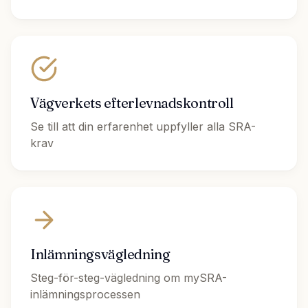
Vägverkets efterlevnadskontroll
Se till att din erfarenhet uppfyller alla SRA-
krav
Inlämningsvägledning
Steg-för-steg-vägledning om mySRA-
inlämningsprocessen