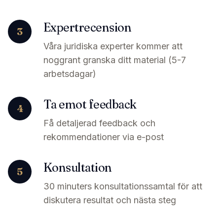
Expertrecension
3
Våra juridiska experter kommer att
noggrant granska ditt material (5-7
arbetsdagar)
Ta emot feedback
4
Få detaljerad feedback och
rekommendationer via e-post
Konsultation
5
30 minuters konsultationssamtal för att
diskutera resultat och nästa steg