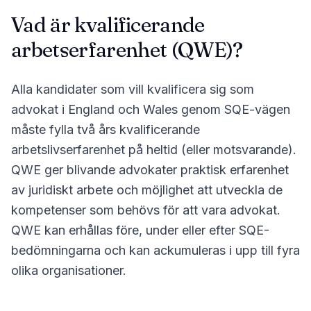
Vad är kvalificerande
arbetserfarenhet (QWE)?
Alla kandidater som vill kvalificera sig som
advokat i England och Wales genom SQE-vägen
måste fylla två års kvalificerande
arbetslivserfarenhet på heltid (eller motsvarande).
QWE ger blivande advokater praktisk erfarenhet
av juridiskt arbete och möjlighet att utveckla de
kompetenser som behövs för att vara advokat.
QWE kan erhållas före, under eller efter SQE-
bedömningarna och kan ackumuleras i upp till fyra
olika organisationer.