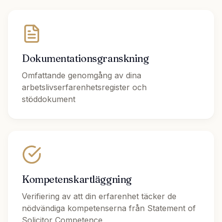
Dokumentationsgranskning
Omfattande genomgång av dina
arbetslivserfarenhetsregister och
stöddokument
Kompetenskartläggning
Verifiering av att din erfarenhet täcker de
nödvändiga kompetenserna från Statement of
Solicitor Competence