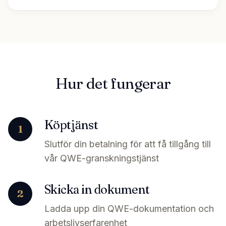
Hur det fungerar
Köptjänst
1
Slutför din betalning för att få tillgång till
vår QWE-granskningstjänst
Skicka in dokument
2
Ladda upp din QWE-dokumentation och
arbetslivserfarenhet