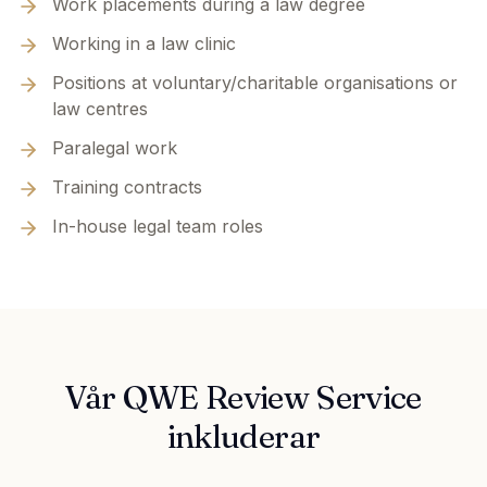
Work placements during a law degree
Working in a law clinic
Positions at voluntary/charitable organisations or
law centres
Paralegal work
Training contracts
In-house legal team roles
Vår QWE Review Service
inkluderar