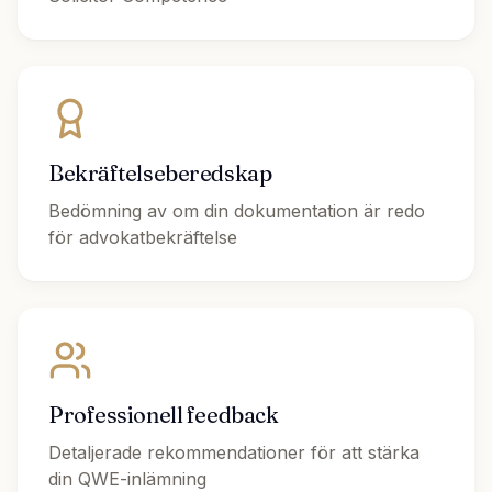
Bekräftelseberedskap
Bedömning av om din dokumentation är redo
för advokatbekräftelse
Professionell feedback
Detaljerade rekommendationer för att stärka
din QWE-inlämning