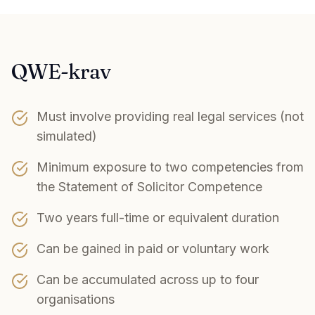
QWE-krav
Must involve providing real legal services (not
simulated)
Minimum exposure to two competencies from
the Statement of Solicitor Competence
Two years full-time or equivalent duration
Can be gained in paid or voluntary work
Can be accumulated across up to four
organisations