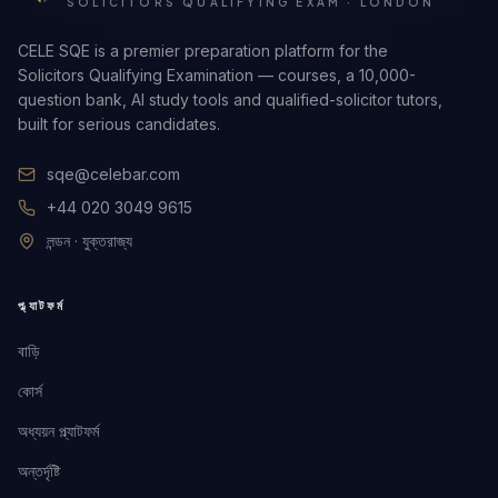
SOLICITORS QUALIFYING EXAM · LONDON
CELE SQE is a premier preparation platform for the
Solicitors Qualifying Examination — courses, a 10,000-
question bank, AI study tools and qualified-solicitor tutors,
built for serious candidates.
sqe@celebar.com
+44 020 3049 9615
লন্ডন · যুক্তরাজ্য
প্ল্যাটফর্ম
বাড়ি
কোর্স
অধ্যয়ন প্ল্যাটফর্ম
অন্তর্দৃষ্টি