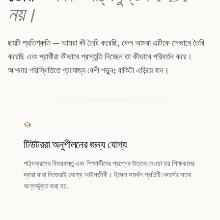
নয়।
ছয়টি প্রতিশ্রুতি — আমরা কী তৈরি করেছি, কেন আমরা এটিকে সেভাবে তৈরি
করেছি এবং প্রার্থীরা কীভাবে প্রস্তুতি নিচ্ছেন তা কীভাবে পরিবর্তন করে।
আপনার পরিস্থিতিতে প্রযোজ্য বেশী পড়ুন; বাকিটা এড়িয়ে যান।
টিউটররা অনুশীলনের জন্য যোগ্য
পাঠ্যক্রমের বিষয়বস্তু এবং শিক্ষার্থীদের প্রশ্নের উত্তর দেওয়া হয় শিক্ষকদের
দ্বারা যারা নিজেরাই যোগ্য আইনজীবী। ইমেল সমর্থন প্রতিটি কোর্সের সাথে
অন্তর্ভুক্ত করা হয়.