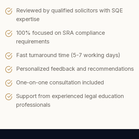
Reviewed by qualified solicitors with SQE
expertise
100% focused on SRA compliance
requirements
Fast turnaround time (5-7 working days)
Personalized feedback and recommendations
One-on-one consultation included
Support from experienced legal education
professionals