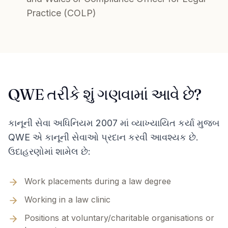
Practice (COLP)
QWE તરીકે શું ગણવામાં આવે છે?
કાનૂની સેવા અધિનિયમ 2007 માં વ્યાખ્યાયિત કર્યા મુજબ
QWE એ કાનૂની સેવાઓ પ્રદાન કરવી આવશ્યક છે.
ઉદાહરણોમાં શામેલ છે:
Work placements during a law degree
Working in a law clinic
Positions at voluntary/charitable organisations or