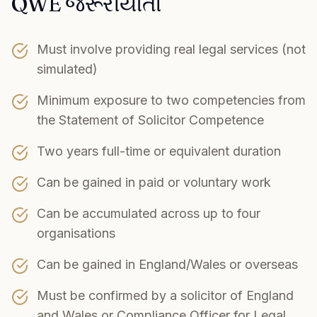
QWE જરૂરીયાતો
Must involve providing real legal services (not
simulated)
Minimum exposure to two competencies from
the Statement of Solicitor Competence
Two years full-time or equivalent duration
Can be gained in paid or voluntary work
Can be accumulated across up to four
organisations
Can be gained in England/Wales or overseas
Must be confirmed by a solicitor of England
and Wales or Compliance Officer for Legal