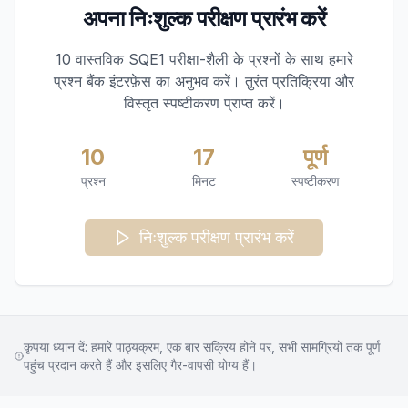
अपना निःशुल्क परीक्षण प्रारंभ करें
10 वास्तविक SQE1 परीक्षा-शैली के प्रश्नों के साथ हमारे
प्रश्न बैंक इंटरफ़ेस का अनुभव करें। तुरंत प्रतिक्रिया और
विस्तृत स्पष्टीकरण प्राप्त करें।
10
17
पूर्ण
प्रश्न
मिनट
स्पष्टीकरण
निःशुल्क परीक्षण प्रारंभ करें
कृपया ध्यान दें: हमारे पाठ्यक्रम, एक बार सक्रिय होने पर, सभी सामग्रियों तक पूर्ण
पहुंच प्रदान करते हैं और इसलिए गैर-वापसी योग्य हैं।