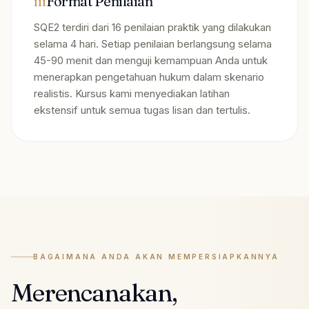
iii
Format Penilaian
SQE2 terdiri dari 16 penilaian praktik yang dilakukan
selama 4 hari. Setiap penilaian berlangsung selama
45-90 menit dan menguji kemampuan Anda untuk
menerapkan pengetahuan hukum dalam skenario
realistis. Kursus kami menyediakan latihan
ekstensif untuk semua tugas lisan dan tertulis.
BAGAIMANA ANDA AKAN MEMPERSIAPKANNYA
Merencanakan,