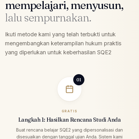
mempelajari, menyusun,
lalu sempurnakan.
Ikuti metode kami yang telah terbukti untuk
mengembangkan keterampilan hukum praktis
yang diperlukan untuk keberhasilan SQE2
01
GRATIS
Langkah 1: Hasilkan Rencana Studi Anda
Buat rencana belajar SQE2 yang dipersonalisasi dan
disesuaikan dengan tanggal ujian Anda. Sistem kami