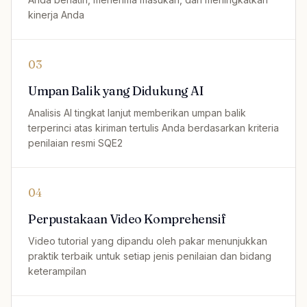
kinerja Anda
03
Umpan Balik yang Didukung AI
Analisis AI tingkat lanjut memberikan umpan balik
terperinci atas kiriman tertulis Anda berdasarkan kriteria
penilaian resmi SQE2
04
Perpustakaan Video Komprehensif
Video tutorial yang dipandu oleh pakar menunjukkan
praktik terbaik untuk setiap jenis penilaian dan bidang
keterampilan