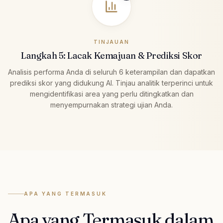
TINJAUAN
Langkah 5: Lacak Kemajuan & Prediksi Skor
Analisis performa Anda di seluruh 6 keterampilan dan dapatkan
prediksi skor yang didukung AI. Tinjau analitik terperinci untuk
mengidentifikasi area yang perlu ditingkatkan dan
menyempurnakan strategi ujian Anda.
APA YANG TERMASUK
Apa yang Termasuk dalam