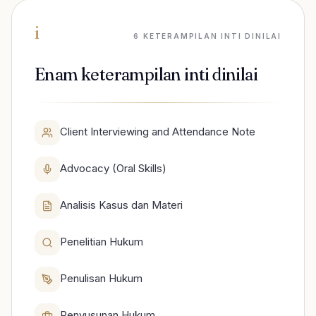
i
6 KETERAMPILAN INTI DINILAI
Enam keterampilan inti dinilai
Client Interviewing and Attendance Note
Advocacy (Oral Skills)
Analisis Kasus dan Materi
Penelitian Hukum
Penulisan Hukum
Penyusunan Hukum