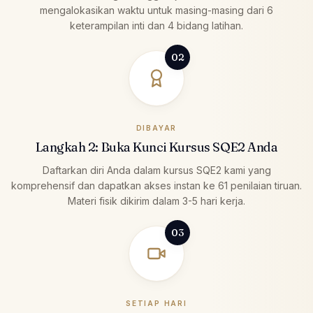
mengalokasikan waktu untuk masing-masing dari 6
keterampilan inti dan 4 bidang latihan.
02
DIBAYAR
Langkah 2: Buka Kunci Kursus SQE2 Anda
Daftarkan diri Anda dalam kursus SQE2 kami yang
komprehensif dan dapatkan akses instan ke 61 penilaian tiruan.
Materi fisik dikirim dalam 3-5 hari kerja.
03
SETIAP HARI