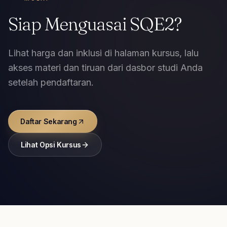
Siap Menguasai SQE2?
Lihat harga dan inklusi di halaman kursus, lalu
akses materi dan tiruan dari dasbor studi Anda
setelah pendaftaran.
Daftar Sekarang
Lihat Opsi Kursus