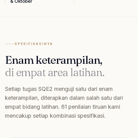
& Oktober
SPESIFIKASINYA
Enam keterampilan,
di empat area latihan.
Setiap tugas SQE2 menguji satu dari enam
keterampilan, diterapkan dalam salah satu dari
empat bidang latihan. 61 penilaian tiruan kami
mencakup setiap kombinasi spesifikasi.