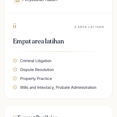
ii
4 AREA LATIHAN
Empat area latihan
Criminal Litigation
Dispute Resolution
Property Practice
Wills and Intestacy, Probate Administration