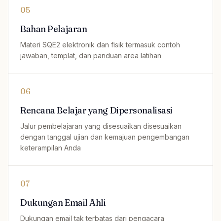
05
Bahan Pelajaran
Materi SQE2 elektronik dan fisik termasuk contoh
jawaban, templat, dan panduan area latihan
06
Rencana Belajar yang Dipersonalisasi
Jalur pembelajaran yang disesuaikan disesuaikan
dengan tanggal ujian dan kemajuan pengembangan
keterampilan Anda
07
Dukungan Email Ahli
Dukungan email tak terbatas dari pengacara