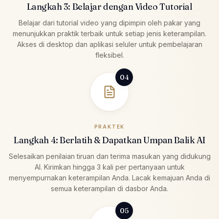
Langkah 3: Belajar dengan Video Tutorial
Belajar dari tutorial video yang dipimpin oleh pakar yang
menunjukkan praktik terbaik untuk setiap jenis keterampilan.
Akses di desktop dan aplikasi seluler untuk pembelajaran
fleksibel.
04
PRAKTEK
Langkah 4: Berlatih & Dapatkan Umpan Balik AI
Selesaikan penilaian tiruan dan terima masukan yang didukung
AI. Kirimkan hingga 3 kali per pertanyaan untuk
menyempurnakan keterampilan Anda. Lacak kemajuan Anda di
semua keterampilan di dasbor Anda.
05