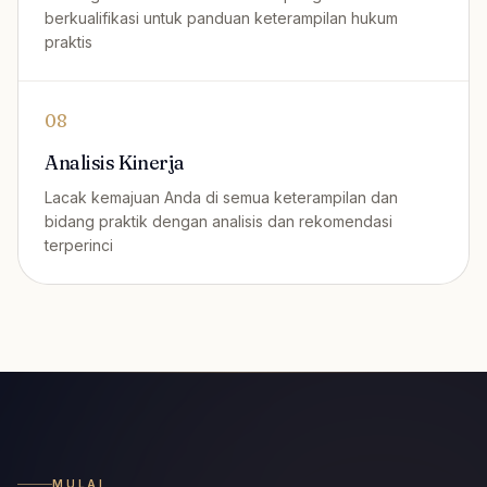
berkualifikasi untuk panduan keterampilan hukum
praktis
08
Analisis Kinerja
Lacak kemajuan Anda di semua keterampilan dan
bidang praktik dengan analisis dan rekomendasi
terperinci
MULAI