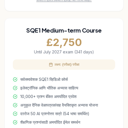
SQE1 Medium-term Course
£
2,750
Until July 2027 exam (341 days)
लक्ष्य: {परीक्षा} परीक्षा
सर्वसमावेशक SQE1 व्हिडिओ कोर्स
इलेक्ट्रॉनिक आणि भौतिक अभ्यास साहित्य
10,000+ प्रश्न बँकेत अमर्यादित प्रवेश
अनुकूल दैनिक वेळापत्रकांसह वैयक्तिकृत अभ्यास योजना
दररोज 50 AI प्रश्नोत्तर सत्रे (54 भाषा समर्थित)
शैक्षणिक प्रश्नांसाठी अमर्यादित ईमेल समर्थन