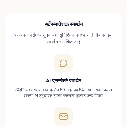
सर्वसमावेशक समर्थन
प्रत्येक कोर्समध्ये तुमचे यश सुनिश्चित करण्यासाठी वैयक्तिकृत
समर्थन समाविष्ट आहे
AI प्रश्नोत्तरे समर्थन
SQE1 अभ्यासक्रमांमध्ये दररोज 50 सत्रांसह 54 भाषांना सपोर्ट करून
आमच्या AI ट्यूटरसह तुमच्या प्रश्नांची झटपट उत्तरे मिळवा.