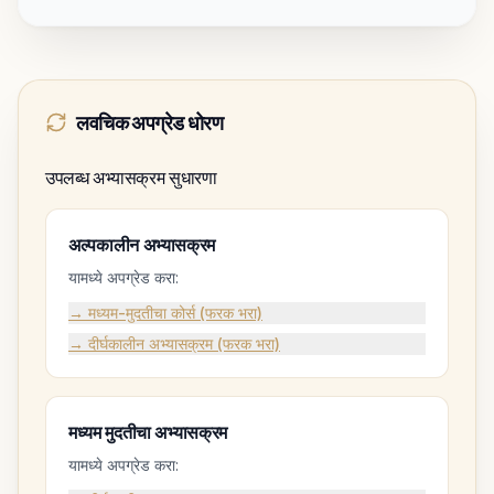
लवचिक अपग्रेड धोरण
उपलब्ध अभ्यासक्रम सुधारणा
अल्पकालीन अभ्यासक्रम
यामध्ये अपग्रेड करा:
→ मध्यम-मुदतीचा कोर्स (फरक भरा)
→ दीर्घकालीन अभ्यासक्रम (फरक भरा)
मध्यम मुदतीचा अभ्यासक्रम
यामध्ये अपग्रेड करा: