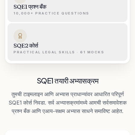
SQE1 प्रश्न बँक
10,000+ PRACTICE QUESTIONS
SQE2 कोर्स
PRACTICAL LEGAL SKILLS · 61 MOCKS
SQE1 तयारी अभ्यासक्रम
तुमची टाइमलाइन आणि अभ्यास प्राधान्यांवर आधारित परिपूर्ण
SQE1 कोर्स निवडा. सर्व अभ्यासक्रमांमध्ये आमची सर्वसमावेशक
प्रश्न बँक आणि एआय-सक्षम अभ्यास साधने समाविष्ट आहेत.