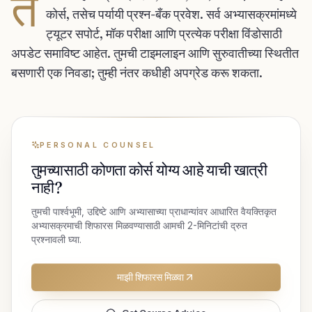
त
कोर्स, तसेच पर्यायी प्रश्न-बँक प्रवेश. सर्व अभ्यासक्रमांमध्ये
ट्यूटर सपोर्ट, मॉक परीक्षा आणि प्रत्येक परीक्षा विंडोसाठी
अपडेट समाविष्ट आहेत. तुमची टाइमलाइन आणि सुरुवातीच्या स्थितीत
बसणारी एक निवडा; तुम्ही नंतर कधीही अपग्रेड करू शकता.
PERSONAL COUNSEL
तुमच्यासाठी कोणता कोर्स योग्य आहे याची खात्री
नाही?
तुमची पार्श्वभूमी, उद्दिष्टे आणि अभ्यासाच्या प्राधान्यांवर आधारित वैयक्तिकृत
अभ्यासक्रमाची शिफारस मिळवण्यासाठी आमची 2-मिनिटांची द्रुत
प्रश्नावली घ्या.
माझी शिफारस मिळवा