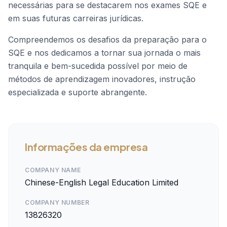
necessárias para se destacarem nos exames SQE e
em suas futuras carreiras jurídicas.
Compreendemos os desafios da preparação para o
SQE e nos dedicamos a tornar sua jornada o mais
tranquila e bem-sucedida possível por meio de
métodos de aprendizagem inovadores, instrução
especializada e suporte abrangente.
Informações da empresa
COMPANY NAME
Chinese-English Legal Education Limited
COMPANY NUMBER
13826320