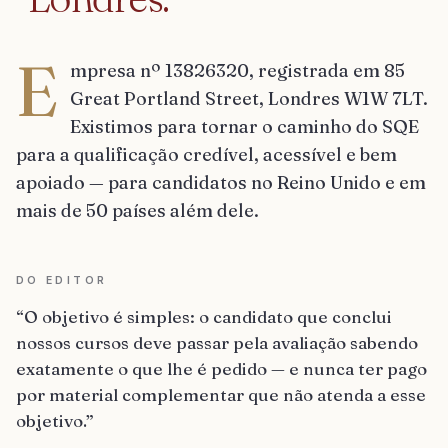
E
mpresa nº 13826320, registrada em 85
Great Portland Street, Londres W1W 7LT.
Existimos para tornar o caminho do SQE
para a qualificação credível, acessível e bem
apoiado — para candidatos no Reino Unido e em
mais de 50 países além dele.
DO EDITOR
“
O objetivo é simples: o candidato que conclui
nossos cursos deve passar pela avaliação sabendo
exatamente o que lhe é pedido — e nunca ter pago
por material complementar que não atenda a esse
objetivo.
”