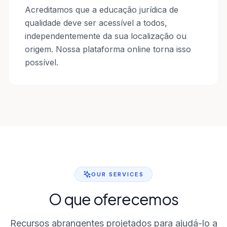
Acreditamos que a educação jurídica de
qualidade deve ser acessível a todos,
independentemente da sua localização ou
origem. Nossa plataforma online torna isso
possível.
OUR SERVICES
O que oferecemos
Recursos abrangentes projetados para ajudá-lo a