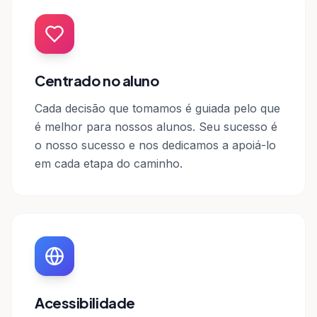
Centrado no aluno
Cada decisão que tomamos é guiada pelo que
é melhor para nossos alunos. Seu sucesso é
o nosso sucesso e nos dedicamos a apoiá-lo
em cada etapa do caminho.
Acessibilidade