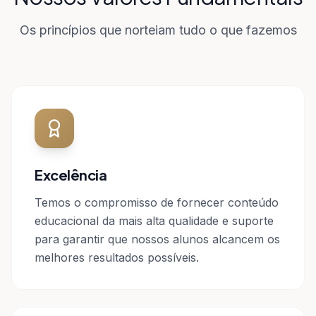
Os princípios que norteiam tudo o que fazemos
Excelência
Temos o compromisso de fornecer conteúdo
educacional da mais alta qualidade e suporte
para garantir que nossos alunos alcancem os
melhores resultados possíveis.