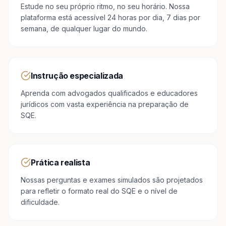
Estude no seu próprio ritmo, no seu horário. Nossa
plataforma está acessível 24 horas por dia, 7 dias por
semana, de qualquer lugar do mundo.
Instrução especializada
Aprenda com advogados qualificados e educadores
jurídicos com vasta experiência na preparação de
SQE.
Prática realista
Nossas perguntas e exames simulados são projetados
para refletir o formato real do SQE e o nível de
dificuldade.