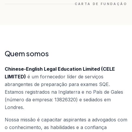
CARTA DE FUNDAÇÃO
Quem somos
Chinese-English Legal Education Limited (CELE
LIMITED)
é um fornecedor líder de serviços
abrangentes de preparação para exames SQE.
Estamos registrados na Inglaterra e no País de Gales
(número da empresa: 13826320) e sediados em
Londres.
Nossa missão é capacitar aspirantes a advogados com
o conhecimento, as habilidades e a confiança