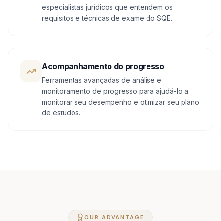
especialistas jurídicos que entendem os
requisitos e técnicas de exame do SQE.
Acompanhamento do progresso
Ferramentas avançadas de análise e
monitoramento de progresso para ajudá-lo a
monitorar seu desempenho e otimizar seu plano
de estudos.
OUR ADVANTAGE