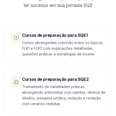
ter sucesso em sua jornada SQE
Cursos de preparação para SQE1
Cursos abrangentes cobrindo todos os tópicos
FLK1 e FLK2 com explicações detalhadas,
questões práticas e estratégias de exame.
Cursos de preparação para SQE2
Treinamento de habilidades práticas
abrangendo entrevistas com clientes, defesa de
direitos, pesquisa jurídica, redação e redação
com cenários realistas.