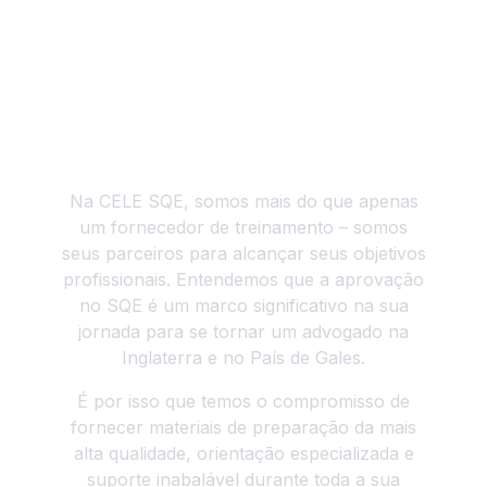
Nosso compromisso com
você
Na CELE SQE, somos mais do que apenas
um fornecedor de treinamento – somos
seus parceiros para alcançar seus objetivos
profissionais. Entendemos que a aprovação
no SQE é um marco significativo na sua
jornada para se tornar um advogado na
Inglaterra e no País de Gales.
É por isso que temos o compromisso de
fornecer materiais de preparação da mais
alta qualidade, orientação especializada e
suporte inabalável durante toda a sua