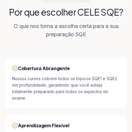
Por que escolher CELE SQE?
O que nos torna a escolha certa para a sua
preparação SQE
Cobertura Abrangente
Nossos cursos cobrem todos os tópicos SQE1 e SQE2
em profundidade, garantindo que você esteja
totalmente preparado para todos os aspectos do
exame.
Aprendizagem Flexível