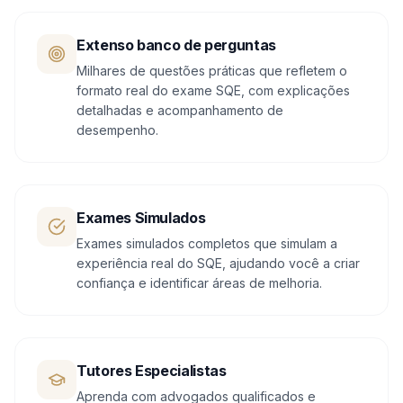
Extenso banco de perguntas
Milhares de questões práticas que refletem o
formato real do exame SQE, com explicações
detalhadas e acompanhamento de
desempenho.
Exames Simulados
Exames simulados completos que simulam a
experiência real do SQE, ajudando você a criar
confiança e identificar áreas de melhoria.
Tutores Especialistas
Aprenda com advogados qualificados e