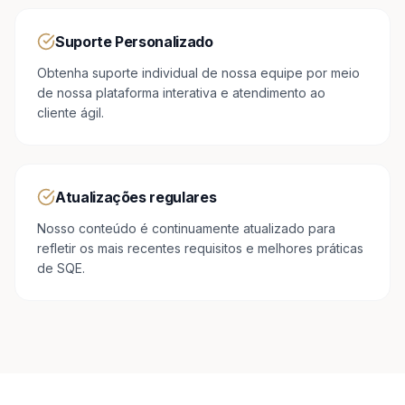
Suporte Personalizado
Obtenha suporte individual de nossa equipe por meio
de nossa plataforma interativa e atendimento ao
cliente ágil.
Atualizações regulares
Nosso conteúdo é continuamente atualizado para
refletir os mais recentes requisitos e melhores práticas
de SQE.