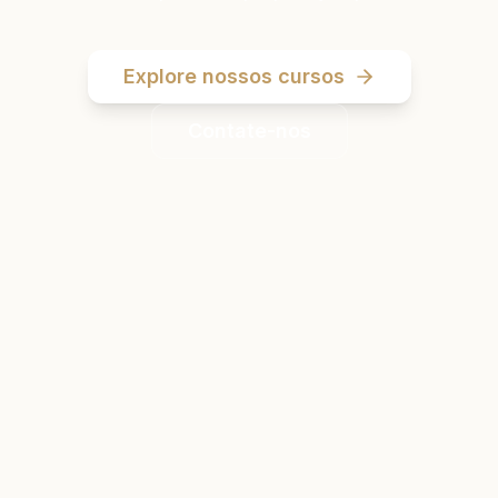
Explore nossos cursos
Contate-nos