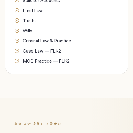
Solicitor Accounts
Land Law
Trusts
Wills
Criminal Law & Practice
Case Law — FLK2
MCQ Practice — FLK2
మీరు ఎలా సిద్ధం చేస్తారు