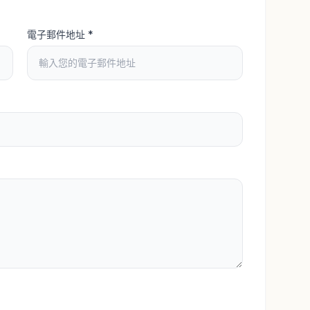
電子郵件地址
*