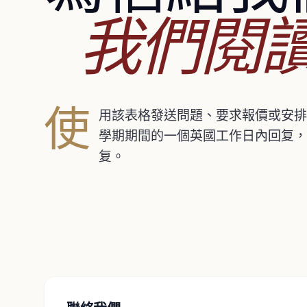
我們閱
使
用該表格發送問題、要求報價或安排
學期期間的一個英國工作日內回复，
复。