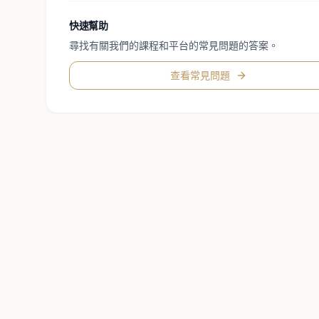
快速幫助
尋找有關我們的課程和平台的常見問題的答案。
查看常見問題