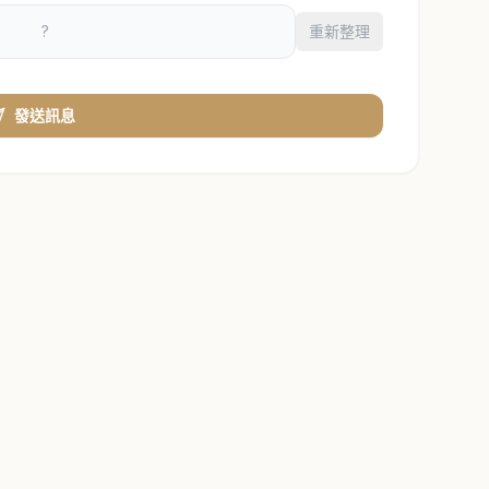
重新整理
發送訊息