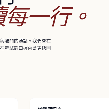
讀每一行。
與顧問的通話。我們會在
在考試窗口週內會更快回