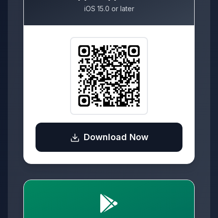
iOS 15.0 or later
Download Now