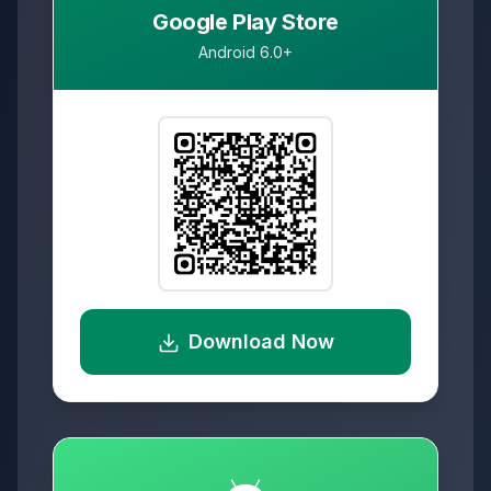
Google Play Store
Android 6.0+
Download Now