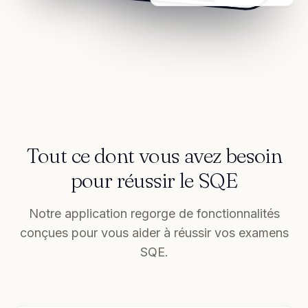
Tout ce dont vous avez besoin
pour réussir le SQE
Notre application regorge de fonctionnalités
conçues pour vous aider à réussir vos examens
SQE.