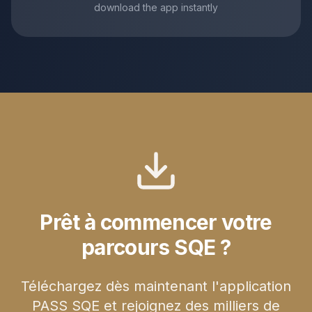
download the app instantly
Prêt à commencer votre
parcours SQE ?
Téléchargez dès maintenant l'application
PASS SQE et rejoignez des milliers de