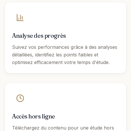
Analyse des progrès
Suivez vos performances grâce à des analyses
détaillées, identifiez les points faibles et
optimisez efficacement votre temps d'étude.
Accès hors ligne
Téléchargez du contenu pour une étude hors