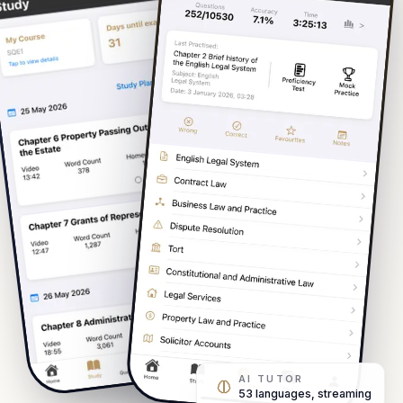
AI TUTOR
53 languages, streaming