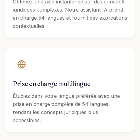
Obtenez une aide instantanée sur des concepts
juridiques complexes. Notre assistant IA prend
en charge 54 langues et fournit des explications
contextuelles.
Prise en charge multilingue
Étudiez dans votre langue préférée avec une
prise en charge complète de 54 langues,
rendant les concepts juridiques plus
accessibles.