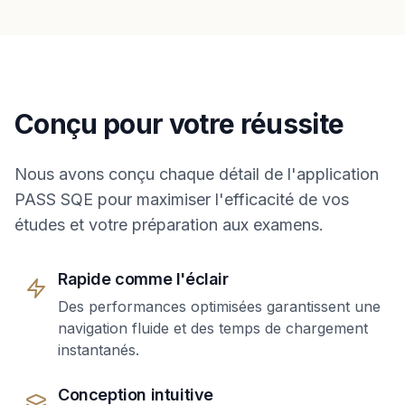
Conçu pour votre réussite
Nous avons conçu chaque détail de l'application
PASS SQE pour maximiser l'efficacité de vos
études et votre préparation aux examens.
Rapide comme l'éclair
Des performances optimisées garantissent une
navigation fluide et des temps de chargement
instantanés.
Conception intuitive