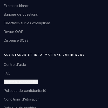
Examens blancs
Banque de questions
Directives sur les exemptions
Revue QWE
Dispense SQE2
ASSISTANCE ET INFORMATIONS JURIDIQUES
Centre d'aide
FAQ
Parlez à un conseiller
Politique de confidentialité
Conditions d'utilisation
Politique de cookies