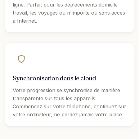
ligne. Parfait pour les déplacements domicile-
travail, les voyages ou n'importe où sans accès
à Internet.
Synchronisation dans le cloud
Votre progression se synchronise de manière
transparente sur tous les appareils.
Commencez sur votre téléphone, continuez sur
votre ordinateur, ne perdez jamais votre place.