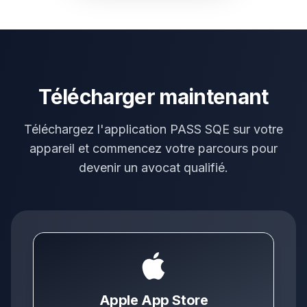
Télécharger maintenant
Téléchargez l'application PASS SQE sur votre
appareil et commencez votre parcours pour
devenir un avocat qualifié.
Apple App Store