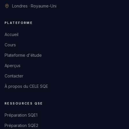
Londres · Royaume-Uni
PLATEFORME
Accueil
Cours
Plateforme d'étude
Aperçus
Contacter
À propos du CELE SQE
RESSOURCES QSE
Préparation SQE1
Préparation SQE2