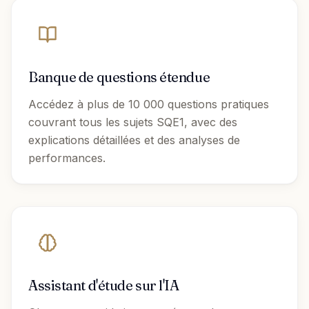
Banque de questions étendue
Accédez à plus de 10 000 questions pratiques
couvrant tous les sujets SQE1, avec des
explications détaillées et des analyses de
performances.
Assistant d'étude sur l'IA