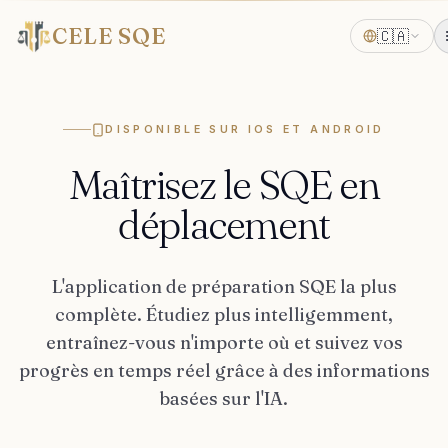
CELE SQE
🇨🇦
DISPONIBLE SUR IOS ET ANDROID
Maîtrisez le SQE en
déplacement
L'application de préparation SQE la plus
complète. Étudiez plus intelligemment,
entraînez-vous n'importe où et suivez vos
progrès en temps réel grâce à des informations
basées sur l'IA.