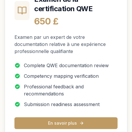
certification QWE
650 £
Examen par un expert de votre
documentation relative à une expérience
professionnelle qualifiante
Complete QWE documentation review
Competency mapping verification
Professional feedback and
recommendations
Submission readiness assessment
En savoir plus