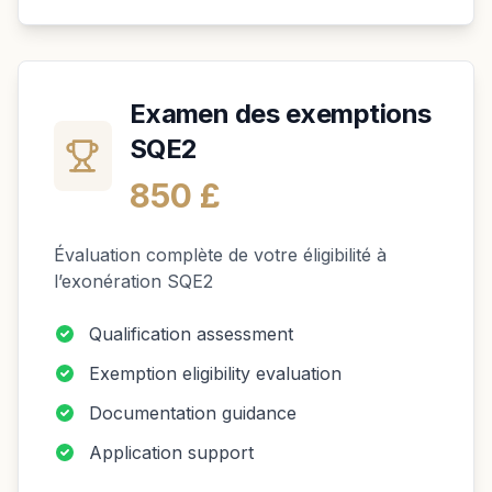
Examen des exemptions
SQE2
850 £
Évaluation complète de votre éligibilité à
l’exonération SQE2
Qualification assessment
Exemption eligibility evaluation
Documentation guidance
Application support