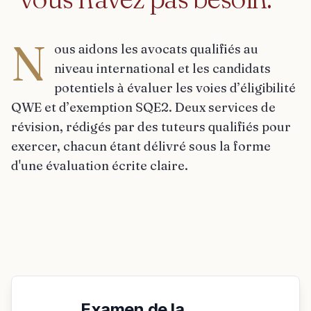
N
ous aidons les avocats qualifiés au
niveau international et les candidats
potentiels à évaluer les voies d’éligibilité
QWE et d’exemption SQE2. Deux services de
révision, rédigés par des tuteurs qualifiés pour
exercer, chacun étant délivré sous la forme
d'une évaluation écrite claire.
Examen de la