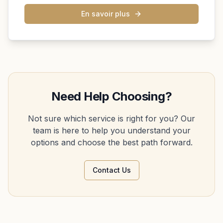
En savoir plus
Need Help Choosing?
Not sure which service is right for you? Our
team is here to help you understand your
options and choose the best path forward.
Contact Us