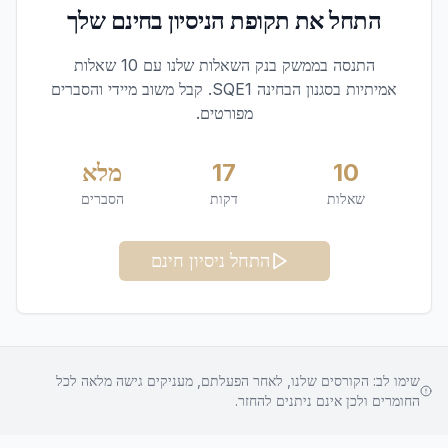
התחל את תקופת הניסיון בחינם שלך
התנסה בממשק בנק השאלות שלנו עם 10 שאלות
אמיתיות בסגנון הבחינה SQE1. קבל משוב מיידי והסברים
מפורטים.
10
17
מלא
שאלות
דקות
הסברים
התחל ניסיון חינם
שימו לב: הקורסים שלנו, לאחר הפעלתם, מעניקים גישה מלאה לכל
החומרים ולכן אינם ניתנים להחזר.