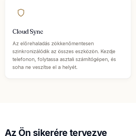
Cloud Sync
Az előrehaladás zökkenőmentesen
szinkronizálódik az összes eszközön. Kezdje
telefonon, folytassa asztali számítógépen, és
soha ne veszítse el a helyét.
Az Ön sikerére tervezve