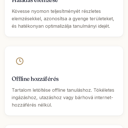
Kövesse nyomon teljesítményét részletes
elemzésekkel, azonosítsa a gyenge területeket,
és hatékonyan optimalizálja tanulmányi idejét.
Offline hozzáférés
Tartalom letöltése offline tanuláshoz. Tökéletes
ingázáshoz, utazáshoz vagy bárhová internet-
hozzáférés nélkül.