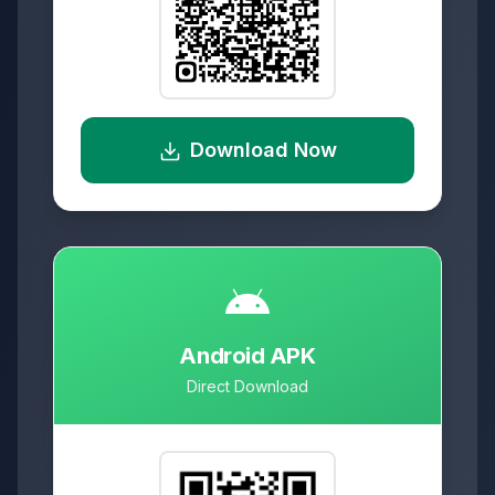
Download Now
Android APK
Direct Download