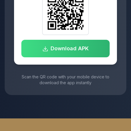
Download APK
Scan the QR code with your mobile device to
download the app instantly