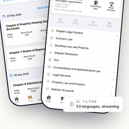
AI TUTOR
53 languages, streaming