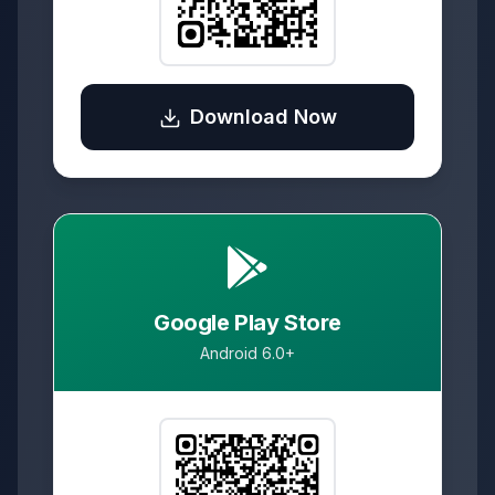
Download Now
Google Play Store
Android 6.0+