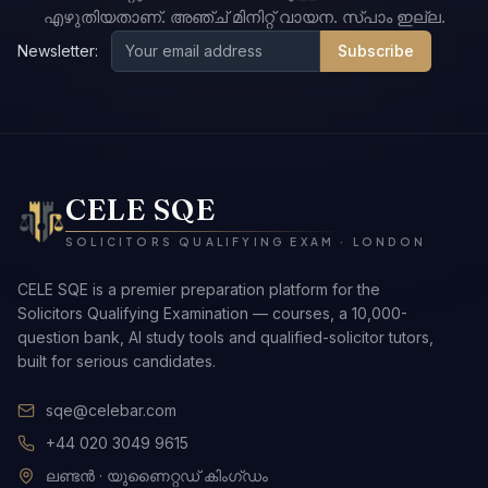
എഴുതിയതാണ്. അഞ്ച് മിനിറ്റ് വായന. സ്പാം ഇല്ല.
Newsletter:
Subscribe
CELE SQE
SOLICITORS QUALIFYING EXAM · LONDON
CELE SQE is a premier preparation platform for the
Solicitors Qualifying Examination — courses, a 10,000-
question bank, AI study tools and qualified-solicitor tutors,
built for serious candidates.
sqe@celebar.com
+44 020 3049 9615
ലണ്ടൻ · യുണൈറ്റഡ് കിംഗ്ഡം