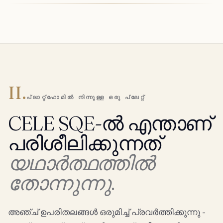
II.
പ്ലാറ്റ്‌ഫോമിൽ നിന്നുള്ള ഒരു പ്ലേറ്റ്
CELE SQE-ൽ എന്താണ്
പരിശീലിക്കുന്നത്
യഥാർത്ഥത്തിൽ
തോന്നുന്നു.
അഞ്ച് ഉപരിതലങ്ങൾ ഒരുമിച്ച് പ്രവർത്തിക്കുന്നു -