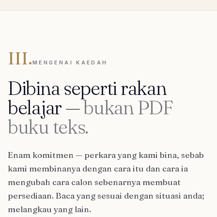
III.
MENGENAI KAEDAH
Dibina seperti rakan
belajar —
bukan PDF
buku teks.
Enam komitmen — perkara yang kami bina, sebab
kami membinanya dengan cara itu dan cara ia
mengubah cara calon sebenarnya membuat
persediaan. Baca yang sesuai dengan situasi anda;
melangkau yang lain.