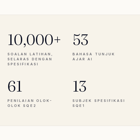
10,000+
53
SOALAN LATIHAN,
BAHASA TUNJUK
SELARAS DENGAN
AJAR AI
SPESIFIKASI
61
13
PENILAIAN OLOK-
SUBJEK SPESIFIKASI
OLOK SQE2
SQE1