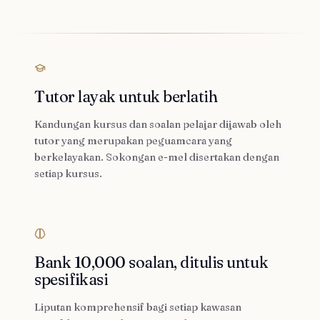
Tutor layak untuk berlatih
Kandungan kursus dan soalan pelajar dijawab oleh
tutor yang merupakan peguamcara yang
berkelayakan. Sokongan e-mel disertakan dengan
setiap kursus.
Bank 10,000 soalan, ditulis untuk
spesifikasi
Liputan komprehensif bagi setiap kawasan