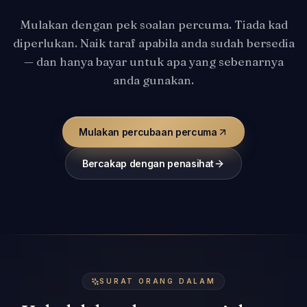
Mulakan dengan pek soalan percuma. Tiada kad
diperlukan. Naik taraf apabila anda sudah bersedia
— dan hanya bayar untuk apa yang sebenarnya
anda gunakan.
Mulakan percubaan percuma
Bercakap dengan penasihat
SURAT ORANG DALAM