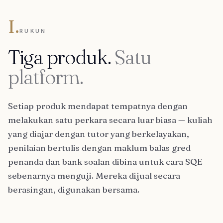
I.
RUKUN
Tiga produk.
Satu
platform.
Setiap produk mendapat tempatnya dengan
melakukan satu perkara secara luar biasa — kuliah
yang diajar dengan tutor yang berkelayakan,
penilaian bertulis dengan maklum balas gred
penanda dan bank soalan dibina untuk cara SQE
sebenarnya menguji. Mereka dijual secara
berasingan, digunakan bersama.