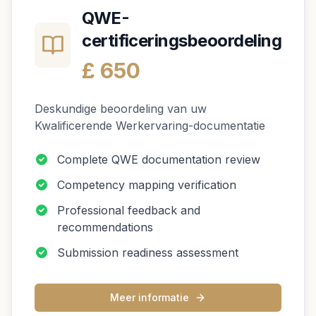
QWE-
certificeringsbeoordeling
£ 650
Deskundige beoordeling van uw
Kwalificerende Werkervaring-documentatie
Complete QWE documentation review
Competency mapping verification
Professional feedback and
recommendations
Submission readiness assessment
Meer informatie