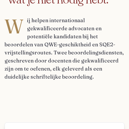
W
ij helpen internationaal
gekwalificeerde advocaten en
potentiële kandidaten bij het
beoordelen van QWE-geschiktheid en SQE2-
vrijstellingsroutes. Twee beoordelingsdiensten,
geschreven door docenten die gekwalificeerd
zijn om te oefenen, elk geleverd als een
duidelijke schriftelijke beoordeling.