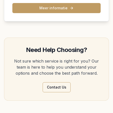
Meer informatie
Need Help Choosing?
Not sure which service is right for you? Our
team is here to help you understand your
options and choose the best path forward.
Contact Us