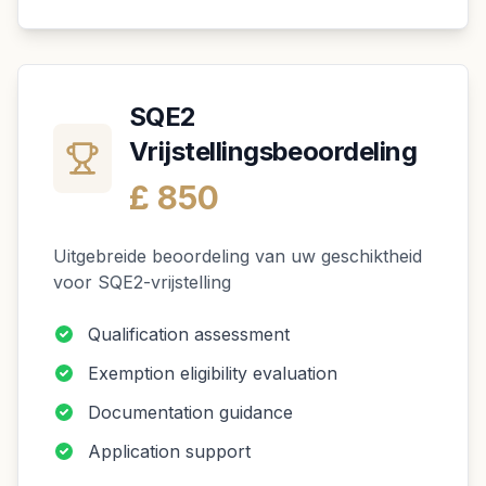
SQE2
Vrijstellingsbeoordeling
£ 850
Uitgebreide beoordeling van uw geschiktheid
voor SQE2-vrijstelling
Qualification assessment
Exemption eligibility evaluation
Documentation guidance
Application support