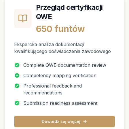
Przegląd certyfikacji
QWE
650 funtów
Ekspercka analiza dokumentacji
kwalifikującego doświadczenia zawodowego
Complete QWE documentation review
Competency mapping verification
Professional feedback and
recommendations
Submission readiness assessment
Dowiedz się więcej