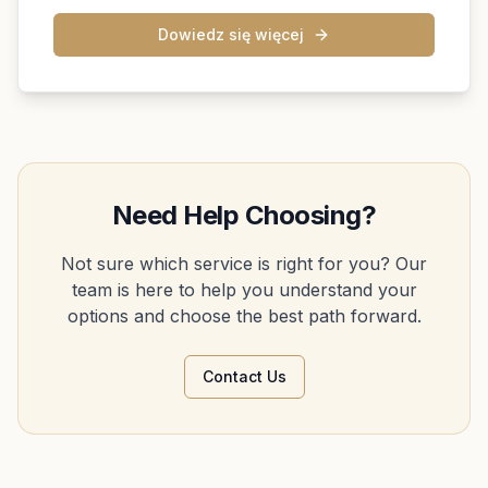
Dowiedz się więcej
Need Help Choosing?
Not sure which service is right for you? Our
team is here to help you understand your
options and choose the best path forward.
Contact Us