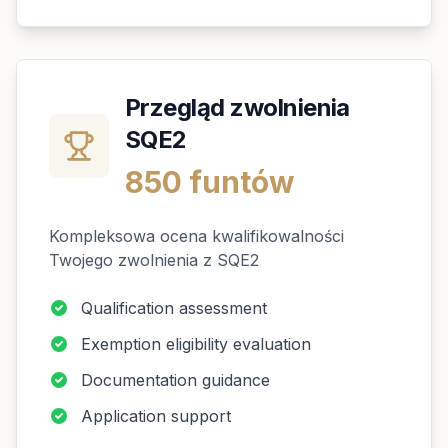
Przegląd zwolnienia
SQE2
850 funtów
Kompleksowa ocena kwalifikowalności
Twojego zwolnienia z SQE2
Qualification assessment
Exemption eligibility evaluation
Documentation guidance
Application support