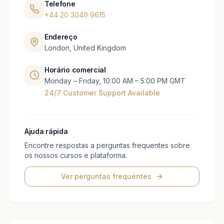
Telefone
+44 20 3049 9615
Endereço
London, United Kingdom
Horário comercial
Monday – Friday, 10:00 AM – 5:00 PM GMT
24/7 Customer Support Available
Ajuda rápida
Encontre respostas a perguntas frequentes sobre
os nossos cursos e plataforma.
Ver perguntas frequentes