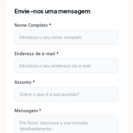
Envie-nos uma mensagem
Nome Completo
*
Endereço de e-mail
*
Assunto
*
Mensagem
*