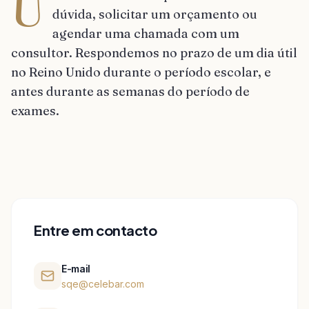
U
dúvida, solicitar um orçamento ou
agendar uma chamada com um
consultor. Respondemos no prazo de um dia útil
no Reino Unido durante o período escolar, e
antes durante as semanas do período de
exames.
Entre em contacto
E-mail
sqe@celebar.com