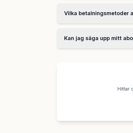
Vilka betalningsmetoder 
Kan jag säga upp mitt ab
Hittar 