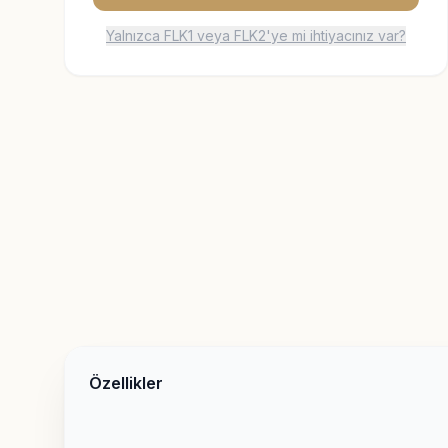
Yalnızca FLK1 veya FLK2'ye mi ihtiyacınız var?
Özellikler