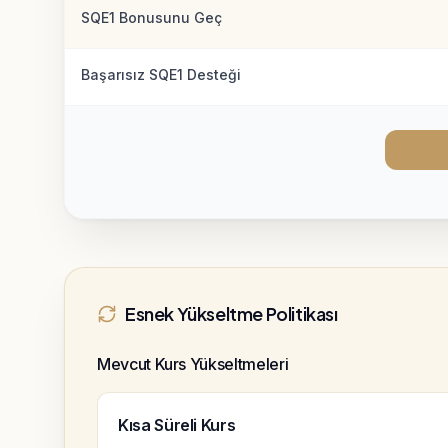
SQE1 Bonusunu Geç
Başarısız SQE1 Desteği
Esnek Yükseltme Politikası
Mevcut Kurs Yükseltmeleri
Kısa Süreli Kurs