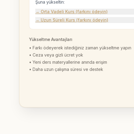
Şuna yükseltin:
→ Orta Vadeli Kurs (farkını ödeyin)
→ Uzun Süreli Kurs (farkını ödeyin)
Yükseltme Avantajları
• Farkı ödeyerek istediğiniz zaman yükseltme yapın
• Ceza veya gizli ücret yok
• Yeni ders materyallerine anında erişim
• Daha uzun çalışma süresi ve destek