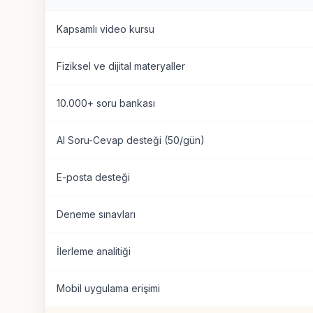
Kapsamlı video kursu
Fiziksel ve dijital materyaller
10.000+ soru bankası
AI Soru-Cevap desteği (50/gün)
E-posta desteği
Deneme sınavları
İlerleme analitiği
Mobil uygulama erişimi