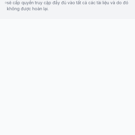
sẽ cấp quyền truy cập đầy đủ vào tất cả các tài liệu và do đó
không được hoàn lại.