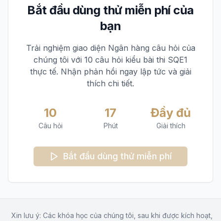
Bắt đầu dùng thử miễn phí của
bạn
Trải nghiệm giao diện Ngân hàng câu hỏi của
chúng tôi với 10 câu hỏi kiểu bài thi SQE1
thực tế. Nhận phản hồi ngay lập tức và giải
thích chi tiết.
10
17
Đầy đủ
Câu hỏi
Phút
Giải thích
Bắt đầu dùng thử miễn phí
Xin lưu ý: Các khóa học của chúng tôi, sau khi được kích hoạt,