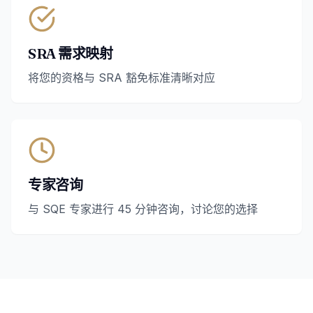
SRA 需求映射
将您的资格与 SRA 豁免标准清晰对应
专家咨询
与 SQE 专家进行 45 分钟咨询，讨论您的选择