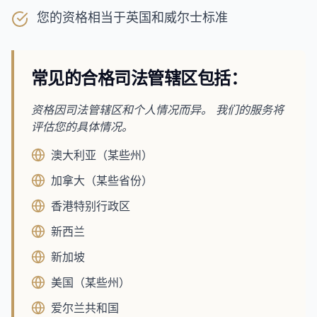
您的资格相当于英国和威尔士标准
常见的合格司法管辖区包括：
资格因司法管辖区和个人情况而异。 我们的服务将
评估您的具体情况。
澳大利亚（某些州）
加拿大（某些省份）
香港特别行政区
新西兰
新加坡
美国（某些州）
爱尔兰共和国