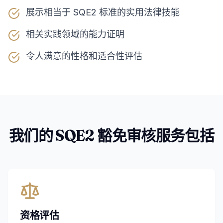
展示相当于 SQE2 标准的实用法律技能
相关实践领域的能力证明
令人满意的性格和适合性评估
我们的 SQE2 豁免审核服务包括
资格评估