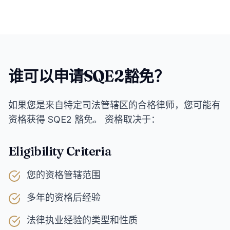
谁可以申请SQE2豁免？
如果您是来自特定司法管辖区的合格律师，您可能有
资格获得 SQE2 豁免。 资格取决于：
Eligibility Criteria
您的资格管辖范围
多年的资格后经验
法律执业经验的类型和性质