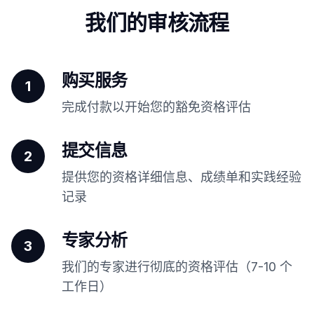
我们的审核流程
购买服务
1
完成付款以开始您的豁免资格评估
提交信息
2
提供您的资格详细信息、成绩单和实践经验
记录
专家分析
3
我们的专家进行彻底的资格评估（7-10 个
工作日）