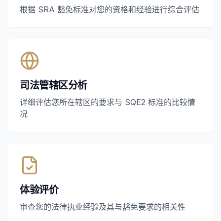
根据 SRA 豁免标准对您的资格和经验进行综合评估
司法管辖区分析
详细评估您所在辖区的要求与 SQE2 标准的比较情
况
体验评价
审查您的法律执业经验及其与豁免要求的相关性