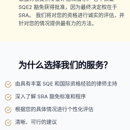
SQE2 豁免获得批准，因为最终决定权在于
SRA。 我们将对您的资格进行诚实的评估，并
针对您的情况提供最有力的方法。
为什么选择我们的服务？
由具有丰富 SQE 和国际资格经验的律师主持
深入了解 SRA 豁免标准和程序
根据您的具体情况进行个性化评估
清晰、可行的建议