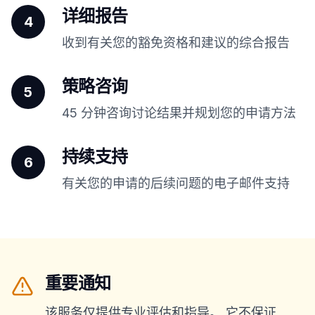
详细报告
4
收到有关您的豁免资格和建议的综合报告
策略咨询
5
45 分钟咨询讨论结果并规划您的申请方法
持续支持
6
有关您的申请的后续问题的电子邮件支持
重要通知
该服务仅提供专业评估和指导。 它不保证