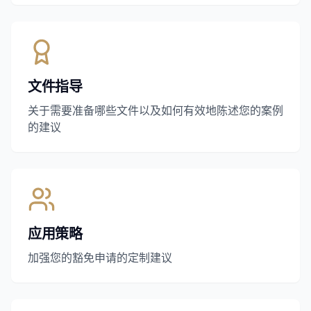
文件指导
关于需要准备哪些文件以及如何有效地陈述您的案例
的建议
应用策略
加强您的豁免申请的定制建议