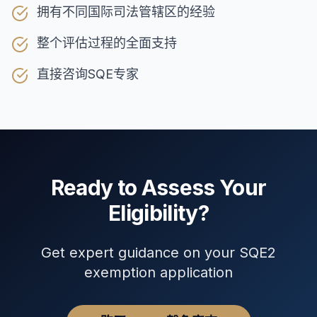
拥有不同国际司法管辖区的经验
整个评估过程的全面支持
直接咨询SQE专家
Ready to Assess Your
Eligibility?
Get expert guidance on your SQE2
exemption application