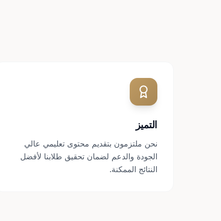
التميز
نحن ملتزمون بتقديم محتوى تعليمي عالي
الجودة والدعم لضمان تحقيق طلابنا لأفضل
النتائج الممكنة.