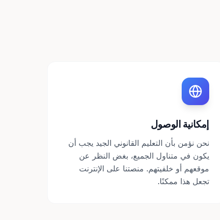
إمكانية الوصول
نحن نؤمن بأن التعليم القانوني الجيد يجب أن
يكون في متناول الجميع، بغض النظر عن
موقعهم أو خلفيتهم. منصتنا على الإنترنت
تجعل هذا ممكنًا.