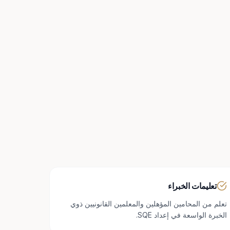
تعليمات الخبراء
تعلم من المحامين المؤهلين والمعلمين القانونيين ذوي
الخبرة الواسعة في إعداد SQE.