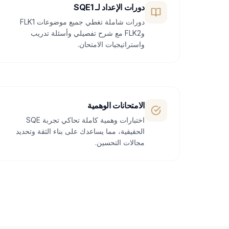
دورات الإعداد لـ SQE1
دورات شاملة تغطي جميع موضوعات FLK1
وFLK2 مع شرح تفصيلي وأسئلة تدريب
واستراتيجيات الامتحان.
الامتحانات الوهمية
اختبارات وهمية كاملة تحاكي تجربة SQE
الحقيقية، مما يساعدك على بناء الثقة وتحديد
مجالات التحسين.