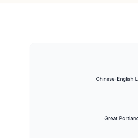
Chinese-English L