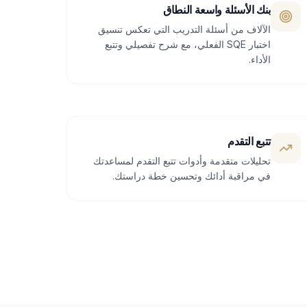
بنك الأسئلة واسعة النطاق
الآلاف من أسئلة التدريب التي تعكس تنسيق
اختبار SQE الفعلي، مع شرح تفصيلي وتتبع
الأداء.
تتبع التقدم
تحليلات متقدمة وأدوات تتبع التقدم لمساعدتك
في مراقبة أدائك وتحسين خطة دراستك.