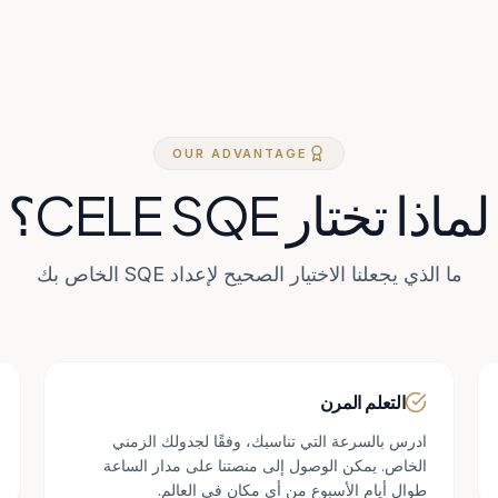
OUR ADVANTAGE
لماذا تختار CELE SQE؟
ما الذي يجعلنا الاختيار الصحيح لإعداد SQE الخاص بك
التعلم المرن
ادرس بالسرعة التي تناسبك، وفقًا لجدولك الزمني
الخاص. يمكن الوصول إلى منصتنا على مدار الساعة
طوال أيام الأسبوع من أي مكان في العالم.