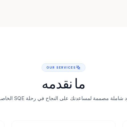
OUR SERVICES
ما نقدمه
 شاملة مصممة لمساعدتك على النجاح في رحلة SQE الخاصة بك