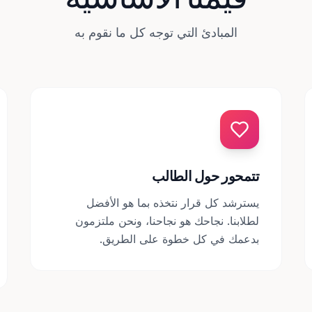
المبادئ التي توجه كل ما نقوم به
تتمحور حول الطالب
يسترشد كل قرار نتخذه بما هو الأفضل
لطلابنا. نجاحك هو نجاحنا، ونحن ملتزمون
بدعمك في كل خطوة على الطريق.