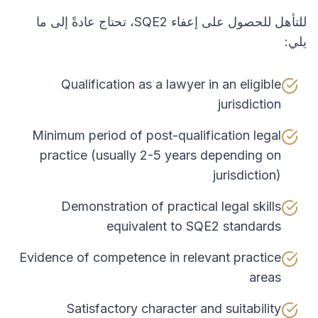
للتأهل للحصول على إعفاء SQE2، تحتاج عادةً إلى ما
يلي:
Qualification as a lawyer in an eligible
jurisdiction
Minimum period of post-qualification legal
practice (usually 2-5 years depending on
jurisdiction)
Demonstration of practical legal skills
equivalent to SQE2 standards
Evidence of competence in relevant practice
areas
Satisfactory character and suitability