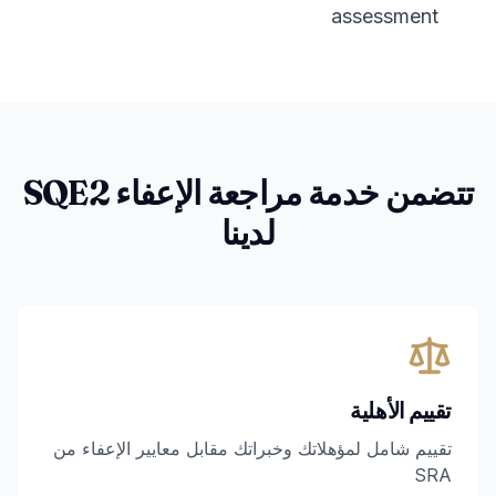
assessment
تتضمن خدمة مراجعة الإعفاء SQE2
لدينا
تقييم الأهلية
تقييم شامل لمؤهلاتك وخبراتك مقابل معايير الإعفاء من
SRA