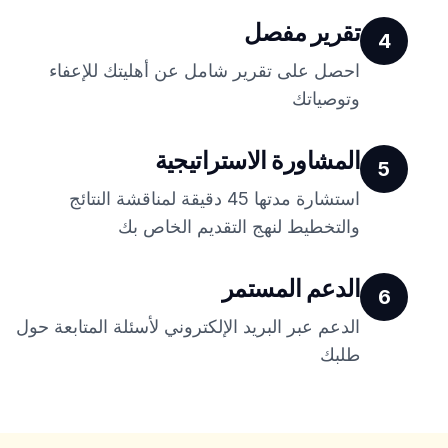
تقرير مفصل
4
احصل على تقرير شامل عن أهليتك للإعفاء
وتوصياتك
المشاورة الاستراتيجية
5
استشارة مدتها 45 دقيقة لمناقشة النتائج
والتخطيط لنهج التقديم الخاص بك
الدعم المستمر
6
الدعم عبر البريد الإلكتروني لأسئلة المتابعة حول
طلبك