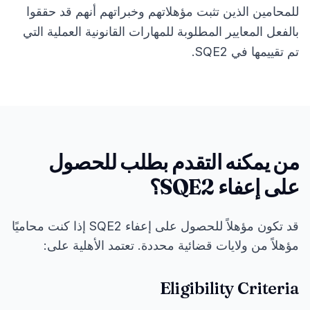
للمحامين الذين تثبت مؤهلاتهم وخبراتهم أنهم قد حققوا
بالفعل المعايير المطلوبة للمهارات القانونية العملية التي
تم تقييمها في SQE2.
من يمكنه التقدم بطلب للحصول
على إعفاء SQE2؟
قد تكون مؤهلاً للحصول على إعفاء SQE2 إذا كنت محاميًا
مؤهلاً من ولايات قضائية محددة. تعتمد الأهلية على:
Eligibility Criteria