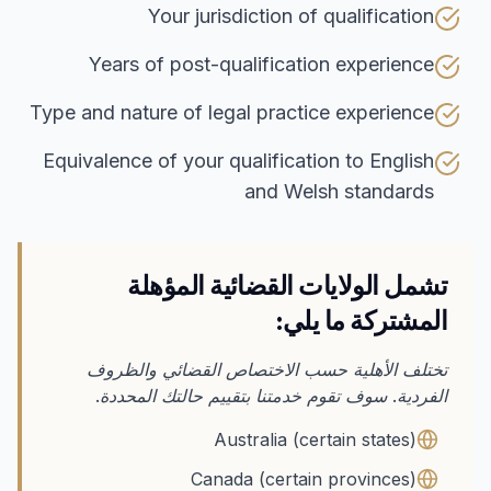
Your jurisdiction of qualification
Years of post-qualification experience
Type and nature of legal practice experience
Equivalence of your qualification to English
and Welsh standards
تشمل الولايات القضائية المؤهلة
المشتركة ما يلي:
تختلف الأهلية حسب الاختصاص القضائي والظروف
الفردية. سوف تقوم خدمتنا بتقييم حالتك المحددة.
Australia (certain states)
Canada (certain provinces)