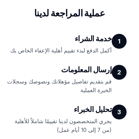
عملية المراجعة لدينا
خدمة الشراء
1
أكمل الدفع لبدء تقييم أهلية الإعفاء الخاص بك
إرسال المعلومات
2
قم بتقديم تفاصيل مؤهلاتك ونصوصك وسجلات
الخبرة العملية
تحليل الخبراء
3
يجري المتخصصون لدينا تقييمًا شاملاً للأهلية
(من 7 إلى 10 أيام عمل)