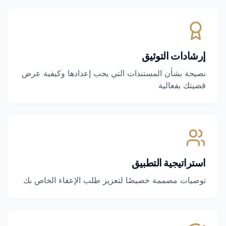
إرشادات التوثيق
نصيحة بشأن المستندات التي يجب إعدادها وكيفية عرض
قضيتك بفعالية
استراتيجية التطبيق
توصيات مصممة خصيصًا لتعزيز طلب الإعفاء الخاص بك