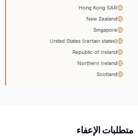
Hong Kong SAR
New Zealand
Singapore
United States (certain states)
Republic of Ireland
Northern Ireland
Scotland
متطلبات الإعفاء