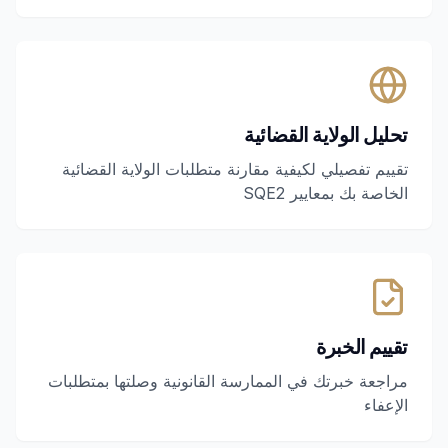
تحليل الولاية القضائية
تقييم تفصيلي لكيفية مقارنة متطلبات الولاية القضائية
الخاصة بك بمعايير SQE2
تقييم الخبرة
مراجعة خبرتك في الممارسة القانونية وصلتها بمتطلبات
الإعفاء