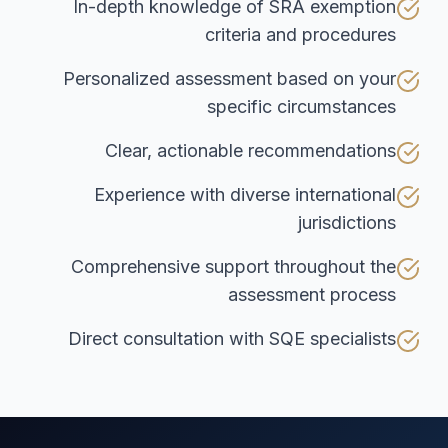
In-depth knowledge of SRA exemption
criteria and procedures
Personalized assessment based on your
specific circumstances
Clear, actionable recommendations
Experience with diverse international
jurisdictions
Comprehensive support throughout the
assessment process
Direct consultation with SQE specialists