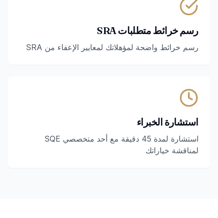
رسم خرائط متطلبات SRA
رسم خرائط واضحة لمؤهلاتك لمعايير الإعفاء من SRA
استشارة الخبراء
استشارة لمدة 45 دقيقة مع أحد متخصصي SQE
لمناقشة خياراتك