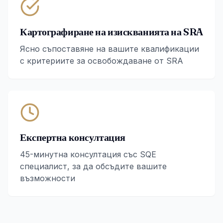
Картографиране на изискванията на SRA
Ясно съпоставяне на вашите квалификации
с критериите за освобождаване от SRA
Експертна консултация
45-минутна консултация със SQE
специалист, за да обсъдите вашите
възможности