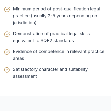
Minimum period of post-qualification legal
practice (usually 2-5 years depending on
jurisdiction)
Demonstration of practical legal skills
equivalent to SQE2 standards
Evidence of competence in relevant practice
areas
Satisfactory character and suitability
assessment