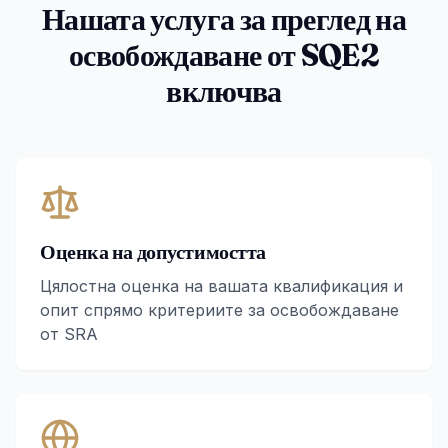
Нашата услуга за преглед на
освобождаване от SQE2
включва
Оценка на допустимостта
Цялостна оценка на вашата квалификация и
опит спрямо критериите за освобождаване
от SRA