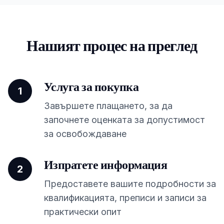
Нашият процес на преглед
Услуга за покупка
1
Завършете плащането, за да
започнете оценката за допустимост
за освобождаване
Изпратете информация
2
Предоставете вашите подробности за
квалификацията, преписи и записи за
практически опит