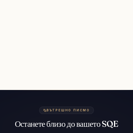
ВЪТРЕШНО ПИСМО
Останете близо до вашето SQE