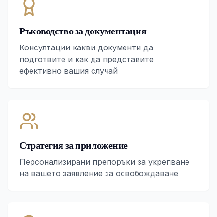
Ръководство за документация
Консултации какви документи да
подготвите и как да представите
ефективно вашия случай
Стратегия за приложение
Персонализирани препоръки за укрепване
на вашето заявление за освобождаване