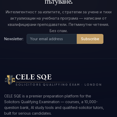
пътуване.
Интелигентност за изпитите, стратегии за учене и тихи
актуализации на учебната програма — написани от
квалифицирани преподаватели. Петминутни четения.
Без спам.
Newsletter:
Subscribe
CELE SQE
SOLICITORS QUALIFYING EXAM · LONDON
CELE SQE is a premier preparation platform for the
Solicitors Qualifying Examination — courses, a 10,000-
question bank, AI study tools and qualified-solicitor tutors,
built for serious candidates.