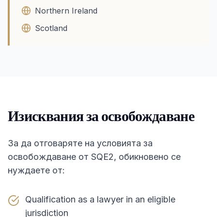
Northern Ireland
Scotland
Изисквания за освобождаване
За да отговаряте на условията за
освобождаване от SQE2, обикновено се
нуждаете от:
Qualification as a lawyer in an eligible
jurisdiction