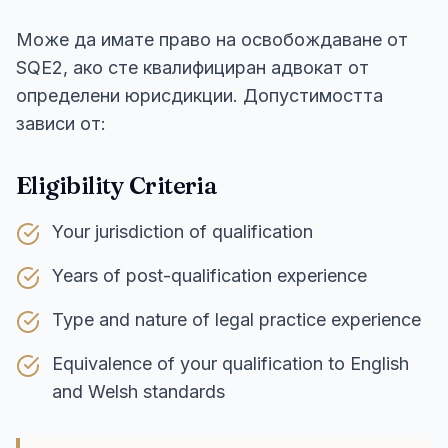
Може да имате право на освобождаване от
SQE2, ако сте квалифициран адвокат от
определени юрисдикции. Допустимостта
зависи от:
Eligibility Criteria
Your jurisdiction of qualification
Years of post-qualification experience
Type and nature of legal practice experience
Equivalence of your qualification to English
and Welsh standards