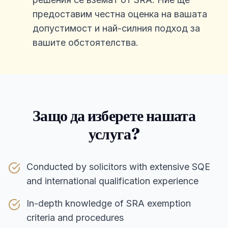
предоставим честна оценка на вашата
допустимост и най-силния подход за
вашите обстоятелства.
Защо да изберете нашата
услуга?
Conducted by solicitors with extensive SQE
and international qualification experience
In-depth knowledge of SRA exemption
criteria and procedures