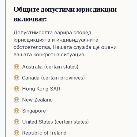
Общите допустими юрисдикции
включват:
Допустимостта варира според
юрисдикцията и индивидуалните
обстоятелства. Нашата служба ще оцени
вашата конкретна ситуация.
Australia (certain states)
Canada (certain provinces)
Hong Kong SAR
New Zealand
Singapore
United States (certain states)
Republic of Ireland