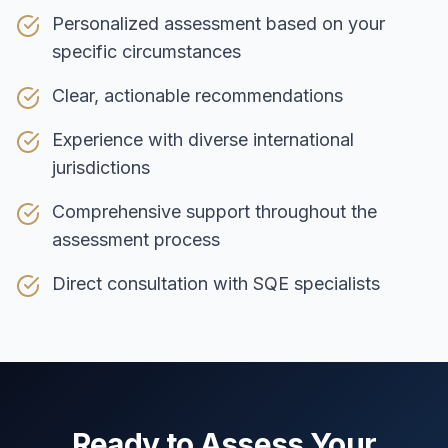
Personalized assessment based on your
specific circumstances
Clear, actionable recommendations
Experience with diverse international
jurisdictions
Comprehensive support throughout the
assessment process
Direct consultation with SQE specialists
Ready to Assess Your