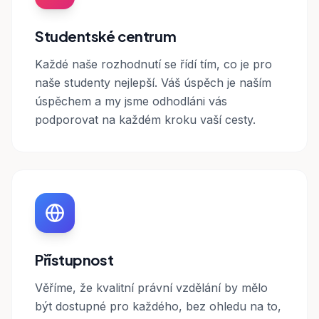
Studentské centrum
Každé naše rozhodnutí se řídí tím, co je pro
naše studenty nejlepší. Váš úspěch je naším
úspěchem a my jsme odhodláni vás
podporovat na každém kroku vaší cesty.
Přístupnost
Věříme, že kvalitní právní vzdělání by mělo
být dostupné pro každého, bez ohledu na to,