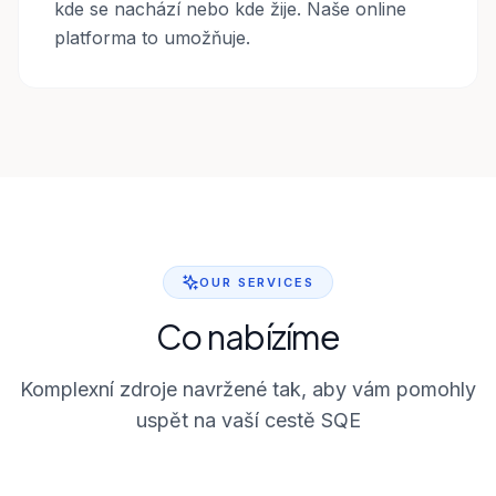
kde se nachází nebo kde žije. Naše online
platforma to umožňuje.
OUR SERVICES
Co nabízíme
Komplexní zdroje navržené tak, aby vám pomohly
uspět na vaší cestě SQE