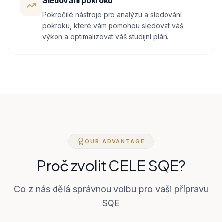
Sledování pokroku
Pokročilé nástroje pro analýzu a sledování
pokroku, které vám pomohou sledovat váš
výkon a optimalizovat váš studijní plán.
OUR ADVANTAGE
Proč zvolit CELE SQE?
Co z nás dělá správnou volbu pro vaši přípravu
SQE