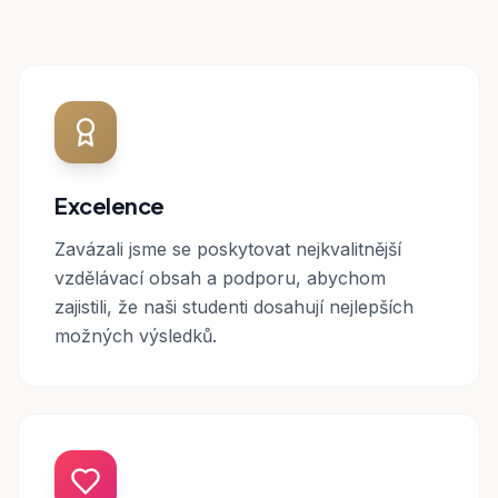
Excelence
Zavázali jsme se poskytovat nejkvalitnější
vzdělávací obsah a podporu, abychom
zajistili, že naši studenti dosahují nejlepších
možných výsledků.