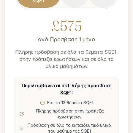
SQE1
£
575
ανά
Πρόσβαση 1 μήνα
Πλήρης πρόσβαση σε όλα τα θέματα SQE1,
στην τράπεζα ερωτήσεων και σε όλο το
υλικό μαθημάτων
Περιλαμβάνεται σε
Πλήρης πρόσβαση
SQE1
:
Και τα 13 θέματα SQE1
Πλήρης πρόσβαση στην τράπεζα
ερωτήσεων
Πρόσβαση σε όλο το εκπαιδευτικό υλικό
του μαθήματος SQE1