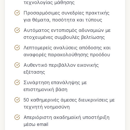
τεχνολογίας μάθησης
Προσαρμόσιμες συνεδρίες πρακτικής
για θέματα, ποσότητα και τύπους
Αυτόματος εντοπισμός αδυναμιών με
στοχευμένες συμβουλές βελτίωσης
Λεπτομερείς αναλύσεις απόδοσης και
αναφορές παρακολούθησης προόδου
Αυθεντικό περιβάλλον εικονικής
εξέτασης
Συνάρτηση επανάληψης με
επιστημονική βάση
50 καθημερινές άμεσες διευκρινίσεις με
τεχνητή νοημοσύνη
Απεριόριστη ακαδημαϊκή υποστήριξη
μέσω email