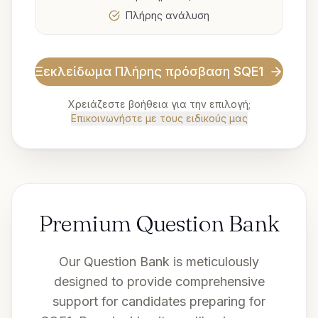
Πλήρης ανάλυση
Ξεκλείδωμα
Πλήρης πρόσβαση SQE1
Χρειάζεστε βοήθεια για την επιλογή;
Επικοινωνήστε με τους ειδικούς μας
Premium Question Bank
Our Question Bank is meticulously
designed to provide comprehensive
support for candidates preparing for