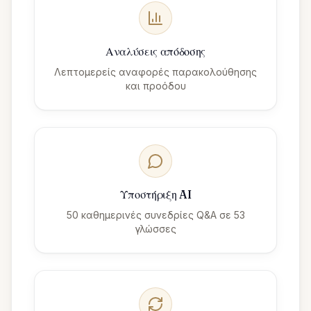
Αναλύσεις απόδοσης
Λεπτομερείς αναφορές παρακολούθησης
και προόδου
Υποστήριξη AI
50 καθημερινές συνεδρίες Q&A σε 53
γλώσσες