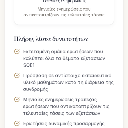
Τακτικές ενημερώσεις
Μηνιαίες ενημερώσεις που
αντικατοπτρίζουν τις τελευταίες τάσεις
Πλήρης λίστα δυνατοτήτων
Εκτεταμένη ομάδα ερωτήσεων που
καλύπτει όλα τα θέματα εξετάσεων
SQE1
Πρόσβαση σε αντίστοιχο εκπαιδευτικό
υλικό μαθημάτων κατά τη διάρκεια της
συνδρομής
Μηνιαίες ενημερώσεις τράπεζας
ερωτήσεων που αντικατοπτρίζουν τις
τελευταίες τάσεις των εξετάσεων
Ερωτήσεις δυναμικής προσαρμογής