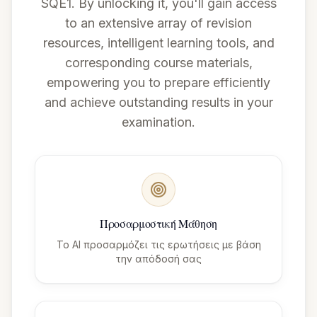
SQE1. By unlocking it, you'll gain access
to an extensive array of revision
resources, intelligent learning tools, and
corresponding course materials,
empowering you to prepare efficiently
and achieve outstanding results in your
examination.
Προσαρμοστική Μάθηση
Το AI προσαρμόζει τις ερωτήσεις με βάση
την απόδοσή σας