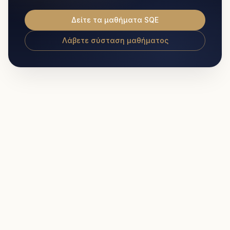
Δείτε τα μαθήματα SQE
Λάβετε σύσταση μαθήματος