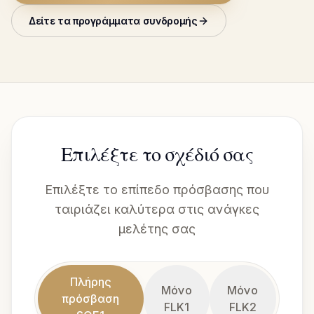
Δείτε τα προγράμματα συνδρομής
Επιλέξτε το σχέδιό σας
Επιλέξτε το επίπεδο πρόσβασης που
ταιριάζει καλύτερα στις ανάγκες
μελέτης σας
Πλήρης
Μόνο
Μόνο
πρόσβαση
FLK1
FLK2