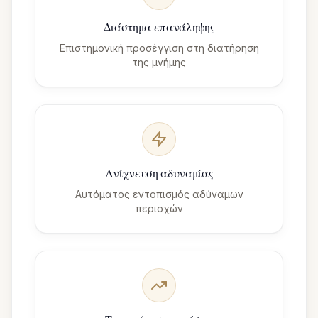
Διάστημα επανάληψης
Επιστημονική προσέγγιση στη διατήρηση
της μνήμης
Ανίχνευση αδυναμίας
Αυτόματος εντοπισμός αδύναμων
περιοχών