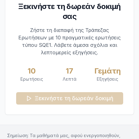
Ξεκινήστε τη δωρεάν δοκιμή
σας
Ζήστε τη διεπαφή της Τράπεζας
Ερωτήσεων με 10 πραγματικές ερωτήσεις
τύπου SQE1. Λάβετε άμεσα σχόλια και
λεπτομερείς εξηγήσεις.
10
17
Γεμάτη
Ερωτήσεις
Λεπτά
Εξηγήσεις
Ξεκινήστε τη δωρεάν δοκιμή
Σημείωση: Τα μαθήματά μας, αφού ενεργοποιηθούν,