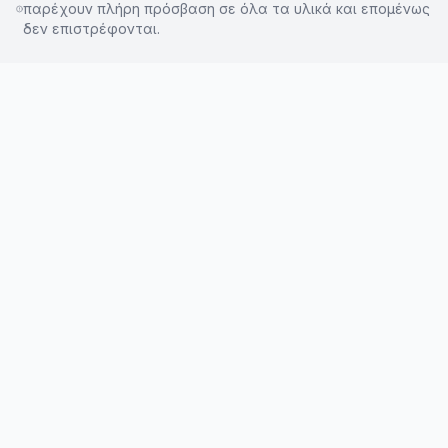
παρέχουν πλήρη πρόσβαση σε όλα τα υλικά και επομένως
δεν επιστρέφονται.