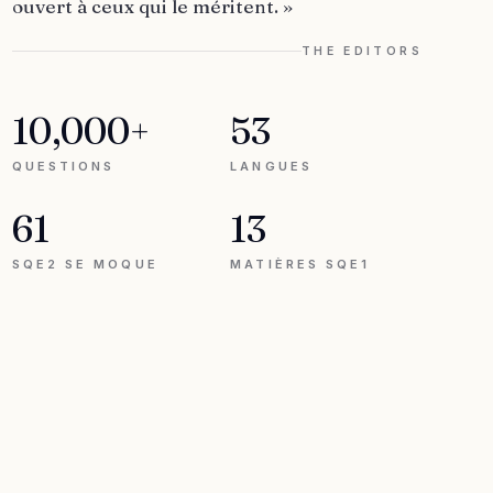
ouvert à ceux qui le méritent. »
THE EDITORS
10,000+
53
QUESTIONS
LANGUES
61
13
SQE2 SE MOQUE
MATIÈRES SQE1