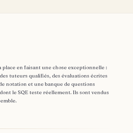
 place en faisant une chose exceptionnelle :
des tuteurs qualifiés, des évaluations écrites
e notation et une banque de questions
dont le SQE teste réellement. Ils sont vendus
semble.