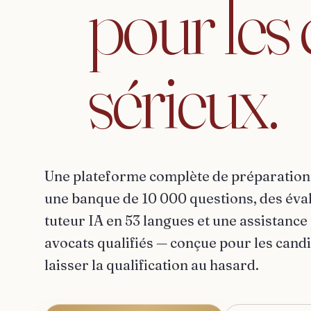
pour
les
sérieux.
Une plateforme complète de préparation 
une banque de 10 000 questions, des éva
tuteur IA en 53 langues et une assistance
avocats qualifiés — conçue pour les candi
laisser la qualification au hasard.