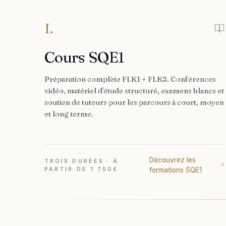
I.
Cours SQE1
Préparation complète FLK1 + FLK2. Conférences
vidéo, matériel d'étude structuré, examens blancs et
soutien de tuteurs pour les parcours à court, moyen
et long terme.
Découvrez les
TROIS DURÉES · À
PARTIR DE 1 750£
formations SQE1