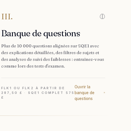
III.
Banque de questions
Plus de 10 000 questions alignées sur SQE1 avec
des explications détaillées, des filtres de sujets et
des analyses de suivi des faiblesses : entraînez-vous
comme lors des tests d'examen.
Ouvrir la
FLK1 OU FLK2 À PARTIR DE
banque de
287,50 £ · SQE1 COMPLET 575
£
questions