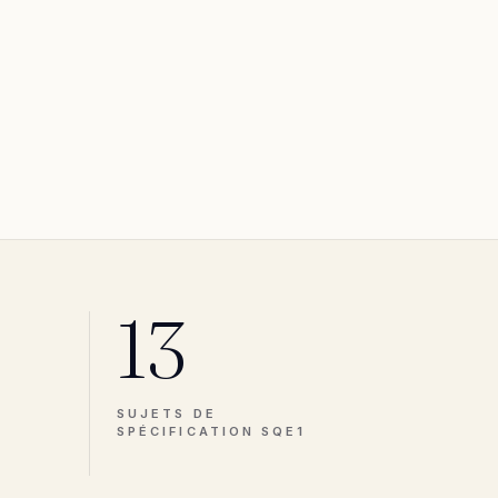
13
SUJETS DE
SPÉCIFICATION SQE1