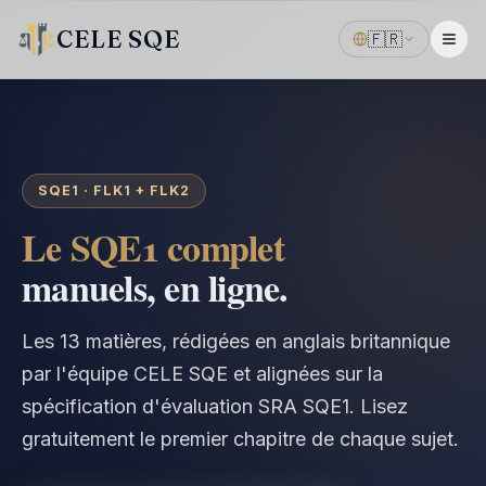
CELE SQE
🇫🇷
SQE1 · FLK1 + FLK2
Le SQE1 complet
manuels, en ligne.
Les 13 matières, rédigées en anglais britannique
par l'équipe CELE SQE et alignées sur la
spécification d'évaluation SRA SQE1. Lisez
gratuitement le premier chapitre de chaque sujet.