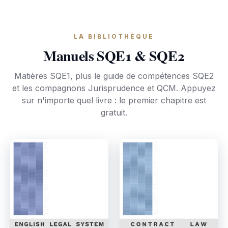
LA BIBLIOTHÈQUE
Manuels SQE1 & SQE2
Matières SQE1, plus le guide de compétences SQE2
et les compagnons Jurisprudence et QCM. Appuyez
sur n'importe quel livre : le premier chapitre est
gratuit.