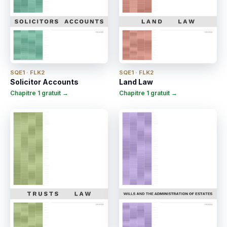
SQE1 · FLK2
SQE1 · FLK2
Solicitor Accounts
Land Law
Chapitre 1 gratuit →
Chapitre 1 gratuit →