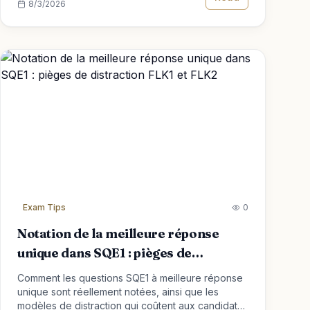
8/3/2026
Exam Tips
0
Notation de la meilleure réponse
unique dans SQE1 : pièges de
distraction FLK1 et FLK2
Comment les questions SQE1 à meilleure réponse
unique sont réellement notées, ainsi que les
modèles de distraction qui coûtent aux candidats