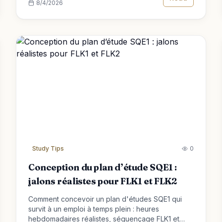
8/4/2026
Study Tips
0
Conception du plan d’étude SQE1 :
jalons réalistes pour FLK1 et FLK2
Comment concevoir un plan d'études SQE1 qui
survit à un emploi à temps plein : heures
hebdomadaires réalistes, séquençage FLK1 et