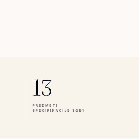
13
PREDMETI
SPECIFIKACIJE SQE1