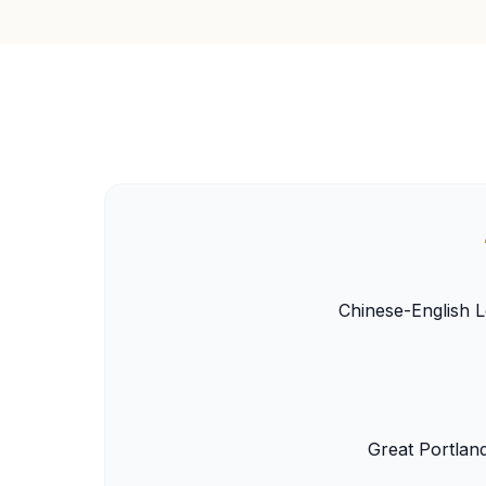
Chinese-English L