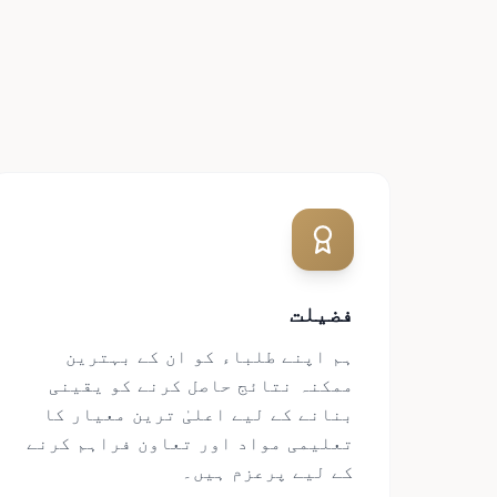
ہ
فضیلت
ہم اپنے طلباء کو ان کے بہترین
ممکنہ نتائج حاصل کرنے کو یقینی
بنانے کے لیے اعلیٰ ترین معیار کا
تعلیمی مواد اور تعاون فراہم کرنے
کے لیے پرعزم ہیں۔