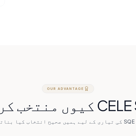
OUR ADVANTAGE
وں منتخب کریں؟
 ہے۔