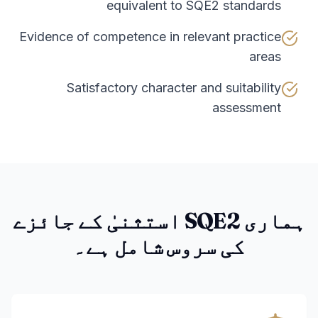
equivalent to SQE2 standards
Evidence of competence in relevant practice
areas
Satisfactory character and suitability
assessment
ہماری SQE2 استثنیٰ کے جائزے
کی سروس شامل ہے۔