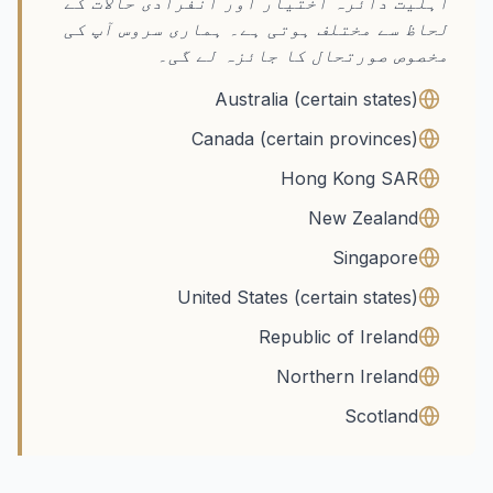
اہلیت دائرہ اختیار اور انفرادی حالات کے
لحاظ سے مختلف ہوتی ہے۔ ہماری سروس آپ کی
مخصوص صورتحال کا جائزہ لے گی۔
Australia (certain states)
Canada (certain provinces)
Hong Kong SAR
New Zealand
Singapore
United States (certain states)
Republic of Ireland
Northern Ireland
Scotland