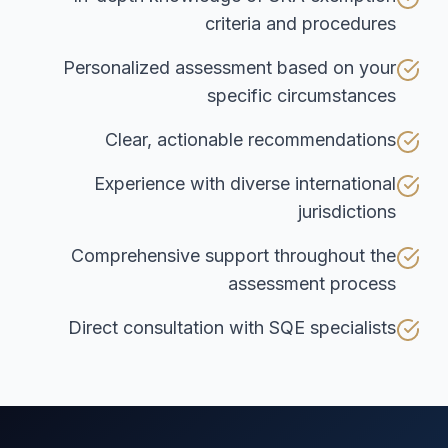
criteria and procedures
Personalized assessment based on your
specific circumstances
Clear, actionable recommendations
Experience with diverse international
jurisdictions
Comprehensive support throughout the
assessment process
Direct consultation with SQE specialists