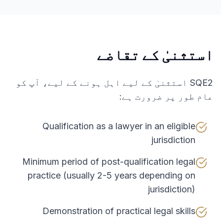
استثنیٰ کے تقاضے
SQE2 استثنیٰ کے لیے اہل ہونے کے لیے، آپ کو
عام طور پر ضرورت ہے:
Qualification as a lawyer in an eligible
jurisdiction
Minimum period of post-qualification legal
practice (usually 2-5 years depending on
jurisdiction)
Demonstration of practical legal skills