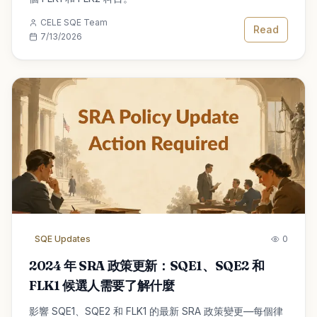
CELE SQE Team
Read
7/13/2026
SQE Updates
0
2024 年 SRA 政策更新：SQE1、SQE2 和
FLK1 候選人需要了解什麼
影響 SQE1、SQE2 和 FLK1 的最新 SRA 政策變更—每個律