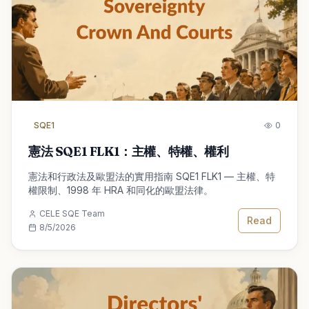
SQE1
0
憲法 SQE1 FLK1：主權、特權、權利
憲法和行政法及歐盟法的實用指南 SQE1 FLK1 — 主權、特
權限制、1998 年 HRA 和同化的歐盟法律。
CELE SQE Team
Read
8/5/2026