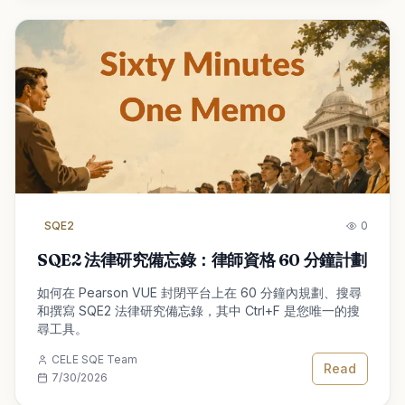
SQE2
0
SQE2 法律研究備忘錄：律師資格 60 分鐘計劃
如何在 Pearson VUE 封閉平台上在 60 分鐘內規劃、搜尋
和撰寫 SQE2 法律研究備忘錄，其中 Ctrl+F 是您唯一的搜
尋工具。
CELE SQE Team
Read
7/30/2026