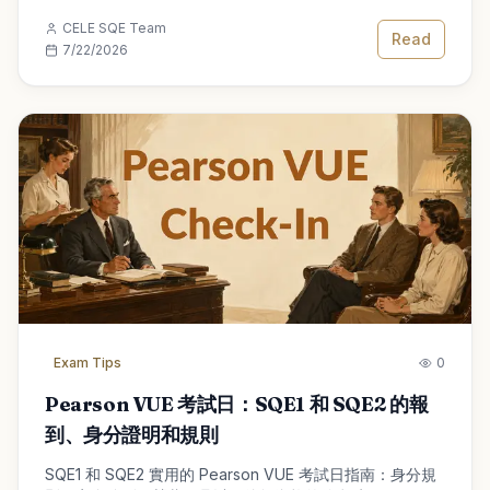
CELE SQE Team
Read
7/22/2026
Exam Tips
0
Pearson VUE 考試日：SQE1 和 SQE2 的報
到、身分證明和規則
SQE1 和 SQE2 實用的 Pearson VUE 考試日指南：身分規