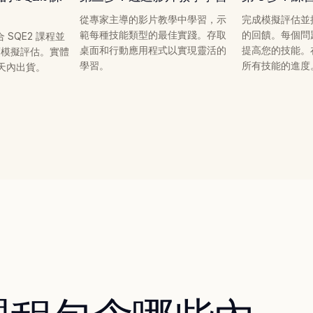
從專家主導的影片教學中學習，示
完成模擬評估並
範每種技能類型的最佳實踐。存取
的回饋。每個問題
SQE2 課程並
桌面和行動應用程式以實現靈活的
提高您的技能。
 項模擬評估。實體
學習。
所有技能的進度
作天內出貨。