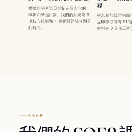
程
根據您的考試日期制定個人化的
SQE2 學習計劃。我們的系統為 6
報名參加我們的綜合 
項核心技能和 4 個實踐領域分別分
立即存取所有 61
配時間。
材料在 3-5 個工
包含什麼