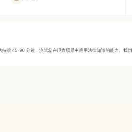
每次評估持續 45-90 分鐘，測試您在現實場景中應用法律知識的能力