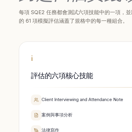
每項 SQE2 任務都會測試六項技能中的一項
的 61 項模擬評估涵蓋了規格中的每一種組合。
i
評估的六項核心技能
Client Interviewing and Attendance Note
案例與事項分析
法律寫作