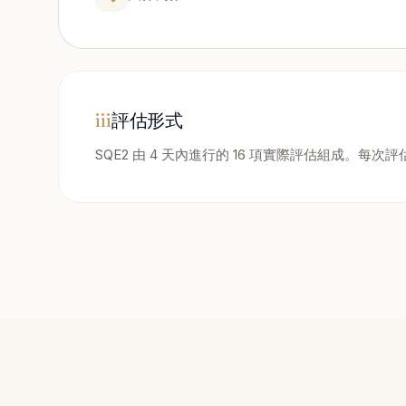
iii
評估形式
SQE2 由 4 天內進行的 16 項實際評估組成。