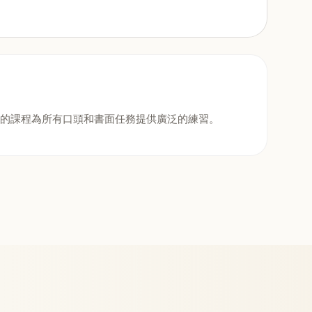
。我們的課程為所有口頭和書面任務提供廣泛的練習。