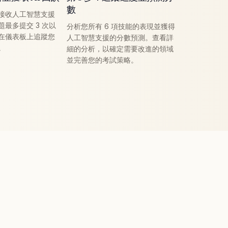
數
接收人工智慧支援
最多提交 3 次以
分析您所有 6 項技能的表現並獲得
在儀表板上追蹤您
人工智慧支援的分數預測。查看詳
。
細的分析，以確定需要改進的領域
並完善您的考試策略。