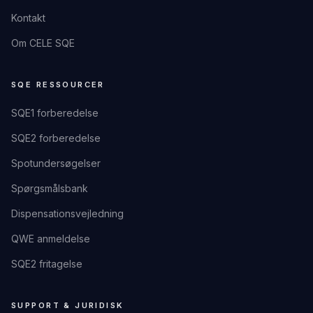
Kontakt
Om CELE SQE
SQE RESSOURCER
SQE1 forberedelse
SQE2 forberedelse
Spotundersøgelser
Spørgsmålsbank
Dispensationsvejledning
QWE anmeldelse
SQE2 fritagelse
SUPPORT & JURIDISK