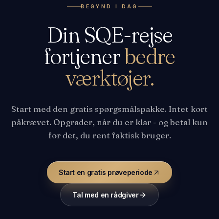
BEGYND I DAG
Din SQE-rejse
fortjener
bedre
værktøjer.
Start med den gratis spørgsmålspakke. Intet kort
påkrævet. Opgrader, når du er klar - og betal kun
for det, du rent faktisk bruger.
Start en gratis prøveperiode
Tal med en rådgiver