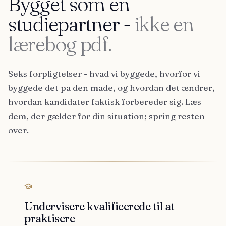
Bygget som en
studiepartner -
ikke en
lærebog pdf.
Seks forpligtelser - hvad vi byggede, hvorfor vi
byggede det på den måde, og hvordan det ændrer,
hvordan kandidater faktisk forbereder sig. Læs
dem, der gælder for din situation; spring resten
over.
Undervisere kvalificerede til at
praktisere