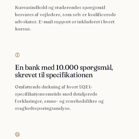
Kursusindhold og studerendes spørgsmål
besvares af vejledere, som selv er kvalificerede
advokater. E-mail support er inkluderet i hvert
kursus.
En bank med 10.000 spørgsmål,
skrevet til specifikationen
Omfattende dækning af hvert SQE1-
specifikationsområde med detaljerede
forklaringer, emne- og sværhedsfiltre og
svaghedssporingsanalyse.