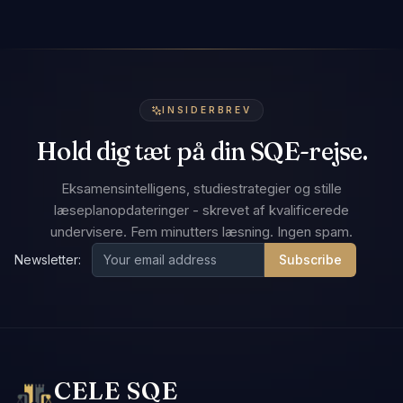
INSIDERBREV
Hold dig tæt på din SQE-rejse.
Eksamensintelligens, studiestrategier og stille
læseplanopdateringer - skrevet af kvalificerede
undervisere. Fem minutters læsning. Ingen spam.
Newsletter:
Subscribe
CELE SQE