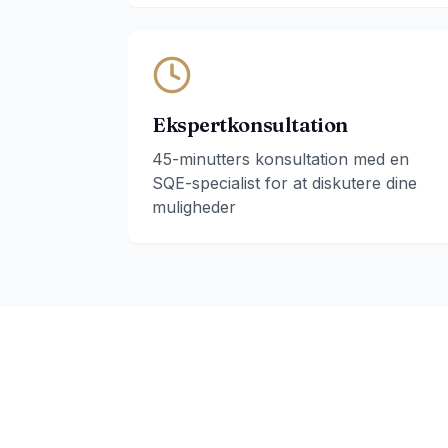
Ekspertkonsultation
45-minutters konsultation med en
SQE-specialist for at diskutere dine
muligheder