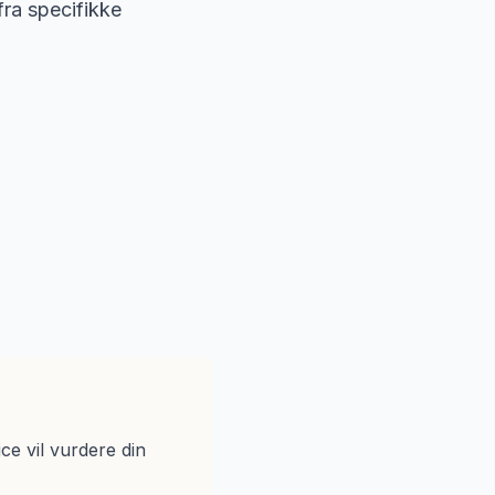
fra specifikke
ice vil vurdere din