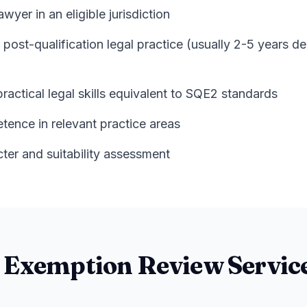
awyer in an eligible jurisdiction
post-qualification legal practice (usually 2-5 years d
ractical legal skills equivalent to SQE2 standards
ence in relevant practice areas
cter and suitability assessment
 Exemption Review Service