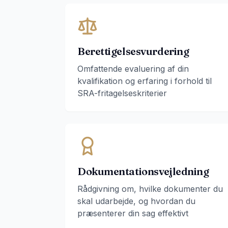
Berettigelsesvurdering
Omfattende evaluering af din
kvalifikation og erfaring i forhold til
SRA-fritagelseskriterier
Dokumentationsvejledning
Rådgivning om, hvilke dokumenter du
skal udarbejde, og hvordan du
præsenterer din sag effektivt