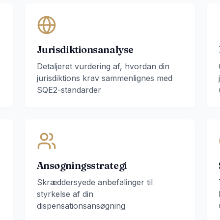
Jurisdiktionsanalyse
Detaljeret vurdering af, hvordan din
jurisdiktions krav sammenlignes med
SQE2-standarder
Ansøgningsstrategi
Skræddersyede anbefalinger til
styrkelse af din
dispensationsansøgning