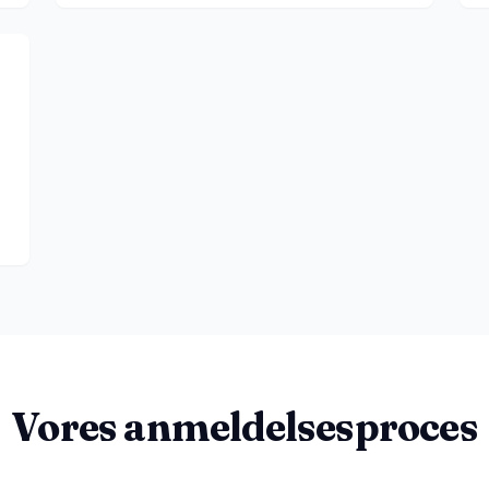
Vores anmeldelsesproces