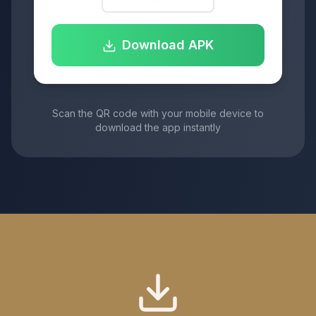
Download APK
Scan the QR code with your mobile device to
download the app instantly