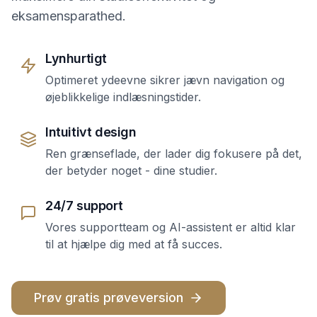
eksamensparathed.
Lynhurtigt
Optimeret ydeevne sikrer jævn navigation og
øjeblikkelige indlæsningstider.
Intuitivt design
Ren grænseflade, der lader dig fokusere på det,
der betyder noget - dine studier.
24/7 support
Vores supportteam og AI-assistent er altid klar
til at hjælpe dig med at få succes.
Prøv gratis prøveversion