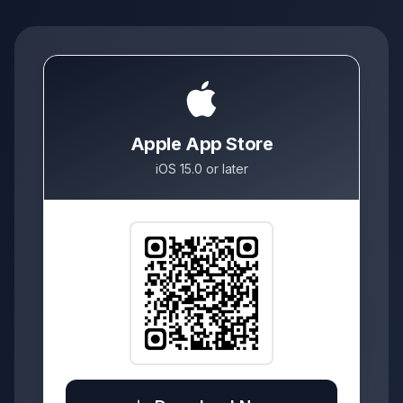
Apple App Store
iOS 15.0 or later