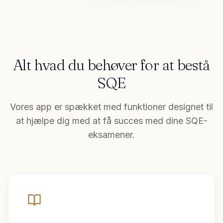
Alt hvad du behøver for at bestå
SQE
Vores app er spækket med funktioner designet til
at hjælpe dig med at få succes med dine SQE-
eksamener.