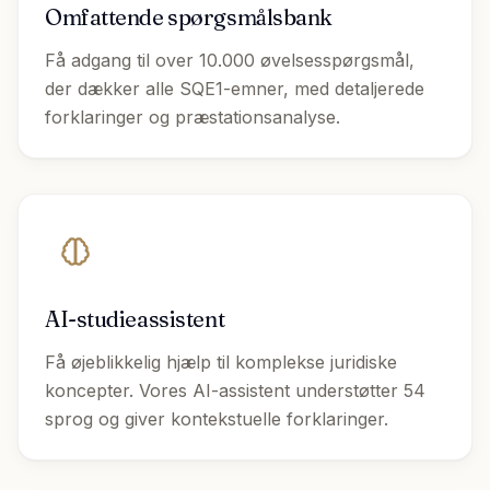
Omfattende spørgsmålsbank
Få adgang til over 10.000 øvelsesspørgsmål,
der dækker alle SQE1-emner, med detaljerede
forklaringer og præstationsanalyse.
AI-studieassistent
Få øjeblikkelig hjælp til komplekse juridiske
koncepter. Vores AI-assistent understøtter 54
sprog og giver kontekstuelle forklaringer.