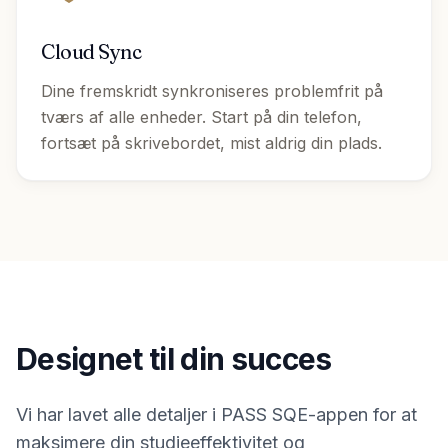
Cloud Sync
Dine fremskridt synkroniseres problemfrit på
tværs af alle enheder. Start på din telefon,
fortsæt på skrivebordet, mist aldrig din plads.
Designet til din succes
Vi har lavet alle detaljer i PASS SQE-appen for at
maksimere din studieeffektivitet og