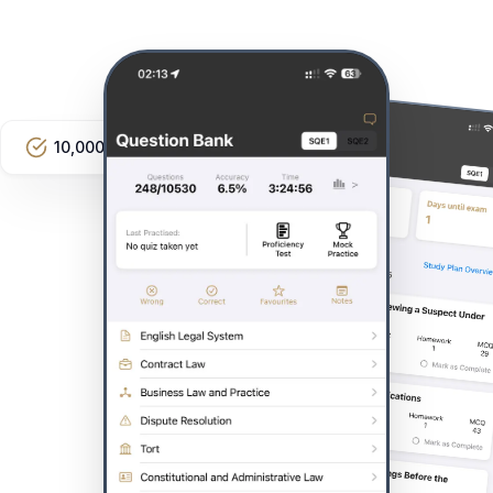
10,000+ Questions