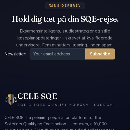
INSIDERBREV
Hold dig tæt på din SQE-rejse.
Eksamensintelligens, studiestrategier og stille
læseplanopdateringer - skrevet af kvalificerede
undervisere. Fem minutters læsning. Ingen spam.
Newsletter:
Subscribe
CELE SQE
SOLICITORS QUALIFYING EXAM · LONDON
CELE SQE is a premier preparation platform for the
Solicitors Qualifying Examination — courses, a 10,000-