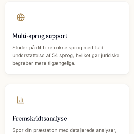
Multi-sprog support
Studer på dit foretrukne sprog med fuld
understøttelse af 54 sprog, hvilket gør juridiske
begreber mere tilgængelige.
Fremskridtsanalyse
Spor din præstation med detaljerede analyser,