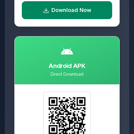
Download Now
Android APK
Direct Download