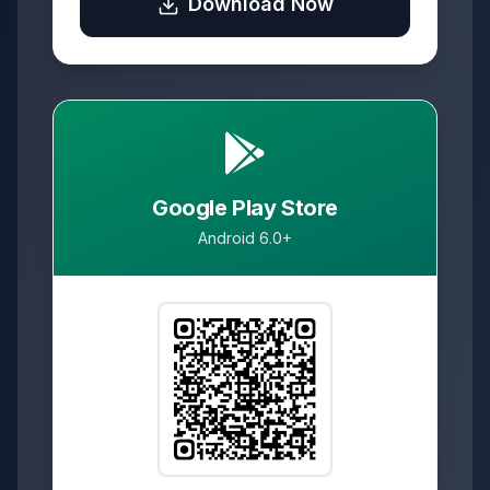
Download Now
Google Play Store
Android 6.0+