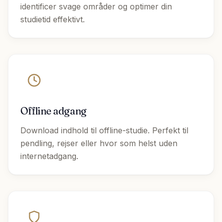
identificer svage områder og optimer din
studietid effektivt.
Offline adgang
Download indhold til offline-studie. Perfekt til
pendling, rejser eller hvor som helst uden
internetadgang.