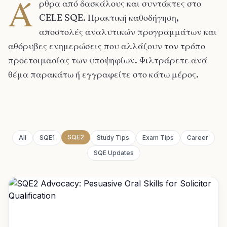
Ά
ρθρα από δασκάλους και συντάκτες στο
CELE SQE. Πρακτική καθοδήγηση,
αποστολές αναλυτικών προγραμμάτων και
αθόρυβες ενημερώσεις που αλλάζουν τον τρόπο
προετοιμασίας των υποψηφίων. Φιλτράρετε ανά
θέμα παρακάτω ή εγγραφείτε στο κάτω μέρος.
SQE2
All
SQE1
Study Tips
Exam Tips
Career
SQE Updates