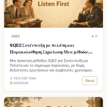
SQE2
0
SQE2 Συνέντευξη με πελάτη και
Παρακολούθηση Σημείωση: Μια μέθοδος
νίκης
Μια πρακτική μέθοδος SQE2 για Συνέντευξη με
Πελάτη και το σημείωμα παρουσίας, με δομή,
δεξιότητες ερωτήσεων και συμβουλές χρονισμού
για να περάσει η δεξιότητα του δικηγόρου.
CELE SQE Team
Read
6/30/2026