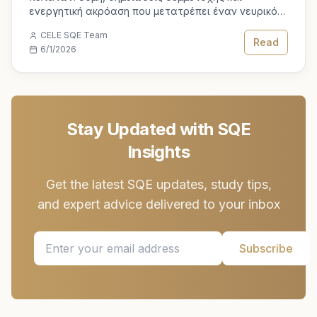
ενεργητική ακρόαση που μετατρέπει έναν νευρικό
υποψήφιο σε έναν δικηγόρο με αυτοπεποίθηση.
CELE SQE Team
Read
6/1/2026
Stay Updated with SQE
Insights
Get the latest SQE updates, study tips,
and expert advice delivered to your inbox
Subscribe