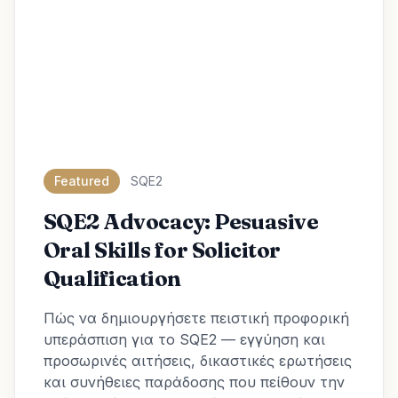
Featured
SQE2
SQE2 Advocacy: Pesuasive
Oral Skills for Solicitor
Qualification
Πώς να δημιουργήσετε πειστική προφορική
υπεράσπιση για το SQE2 — εγγύηση και
προσωρινές αιτήσεις, δικαστικές ερωτήσεις
και συνήθειες παράδοσης που πείθουν την