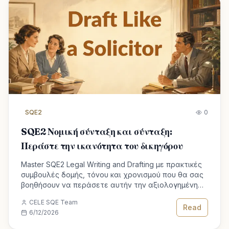
SQE2
0
SQE2 Νομική σύνταξη και σύνταξη:
Περάστε την ικανότητα του δικηγόρου
Master SQE2 Legal Writing and Drafting με πρακτικές
συμβουλές δομής, τόνου και χρονισμού που θα σας
βοηθήσουν να περάσετε αυτήν την αξιολογημένη
ικανότητα δικηγόρου.
CELE SQE Team
Read
6/12/2026