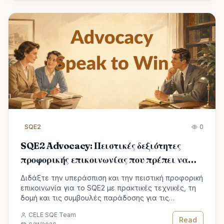
SQE2
0
SQE2 Advocacy: Πειστικές δεξιότητες
προφορικής επικοινωνίας που πρέπει να
περάσετε
Διδάξτε την υπεράσπιση και την πειστική προφορική
επικοινωνία για το SQE2 με πρακτικές τεχνικές, τη
δομή και τις συμβουλές παράδοσης για τις
εξετάσεις για τα προσόντα του δικηγόρου.
CELE SQE Team
Read