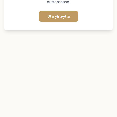
auttamassa.
Ota yhteyttä