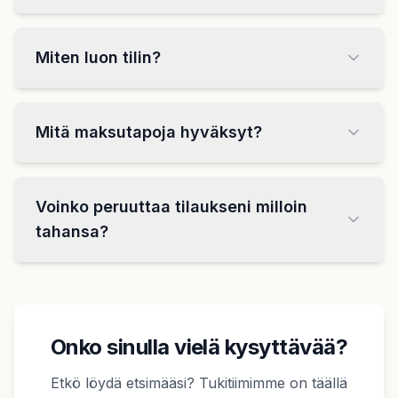
Miten luon tilin?
Mitä maksutapoja hyväksyt?
Voinko peruuttaa tilaukseni milloin
tahansa?
Onko sinulla vielä kysyttävää?
Etkö löydä etsimääsi? Tukitiimimme on täällä