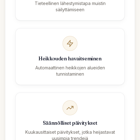
Tieteellinen lähestymistapa muistin
säilyttämiseen
Heikkouden havaitseminen
Automaattinen heikkojen alueiden
tunnistaminen
Säännölliset päivitykset
Kuukausittaiset päivitykset, jotka heijastavat
uusimpia trendejä