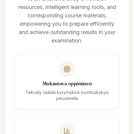
resources, intelligent learning tools, and
corresponding course materials,
empowering you to prepare efficiently
and achieve outstanding results in your
examination.
Mukautuva oppiminen
Tekoäly säätää kysymyksiä suorituskykysi
perusteella