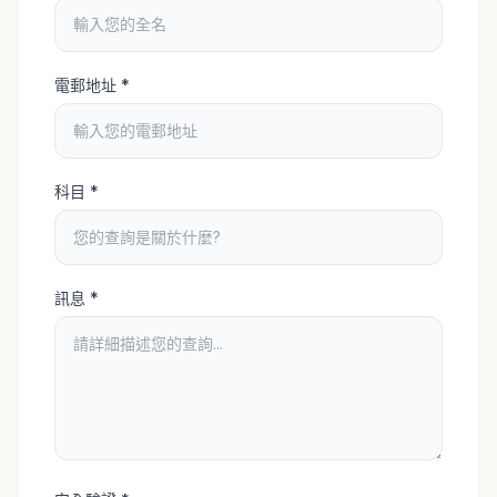
電郵地址
*
科目
*
訊息
*