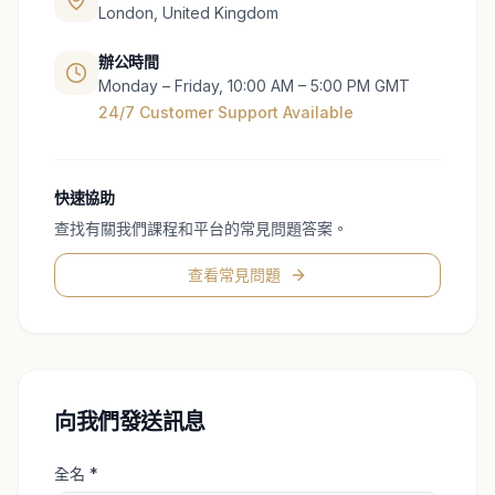
London, United Kingdom
辦公時間
Monday – Friday, 10:00 AM – 5:00 PM GMT
24/7 Customer Support Available
快速協助
查找有關我們課程和平台的常見問題答案。
查看常見問題
向我們發送訊息
全名
*