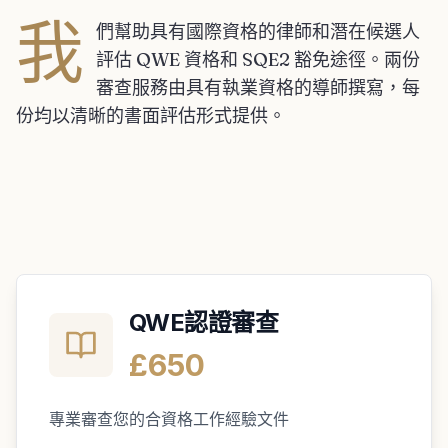
我
們幫助具有國際資格的律師和潛在候選人
評估 QWE 資格和 SQE2 豁免途徑。兩份
審查服務由具有執業資格的導師撰寫，每
份均以清晰的書面評估形式提供。
QWE認證審查
£650
專業審查您的合資格工作經驗文件