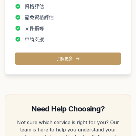
資格評估
豁免資格評估
文件指導
申請支援
了解更多
Need Help Choosing?
Not sure which service is right for you? Our
team is here to help you understand your