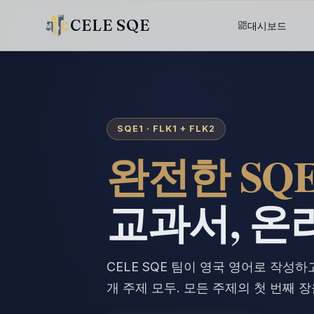
CELE SQE
대시보드
SQE1 · FLK1 + FLK2
완전한 SQE
교과서, 온
CELE SQE 팀이 영국 영어로 작성하고
개 주제 모두. 모든 주제의 첫 번째 