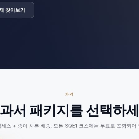
제 찾아보기
가격
과서 패키지를 선택하
세스 + 종이 사본 배송. 모든 SQE1 코스에는 무료로 포함되어