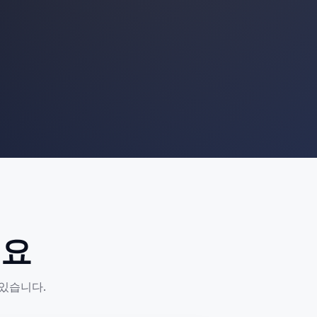
세요
 있습니다.