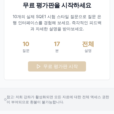
무료 평가판을 시작하세요
10개의 실제 SQE1 시험 스타일 질문으로 질문 은
행 인터페이스를 경험해 보세요. 즉각적인 피드백
과 자세한 설명을 받아보세요.
10
17
전체
질문
분
설명
무료 평가판 시작
참고: 저희 강좌가 활성화되면 모든 자료에 대한 전체 액세스 권한
이 부여되므로 환불이 불가능합니다.