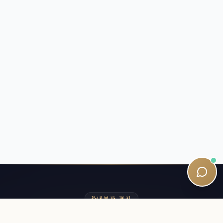
내부자 편지
SQE 여정에 가까이 다가가세요.