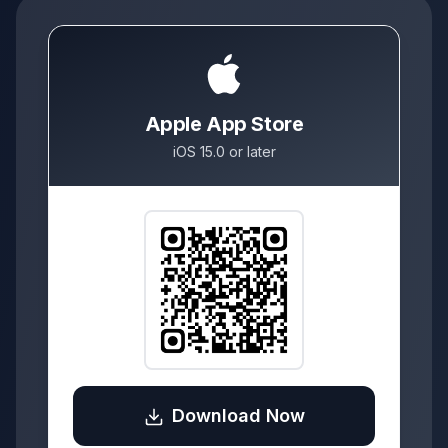
Apple App Store
iOS 15.0 or later
Download Now