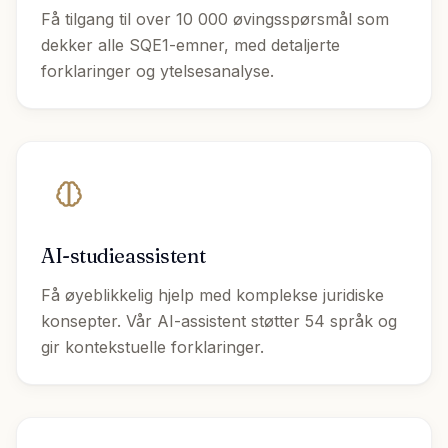
Få tilgang til over 10 000 øvingsspørsmål som
dekker alle SQE1-emner, med detaljerte
forklaringer og ytelsesanalyse.
AI-studieassistent
Få øyeblikkelig hjelp med komplekse juridiske
konsepter. Vår AI-assistent støtter 54 språk og
gir kontekstuelle forklaringer.