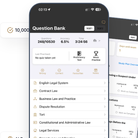
10,000+ Questions