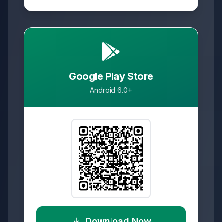
Google Play Store
Android 6.0+
Download Now