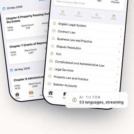
AI TUTOR
53 languages, streaming