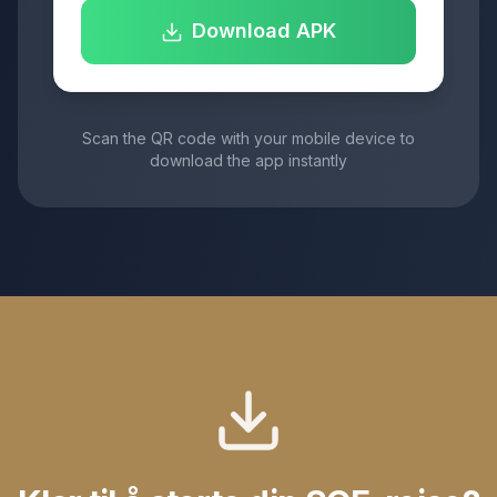
Download APK
Scan the QR code with your mobile device to
download the app instantly