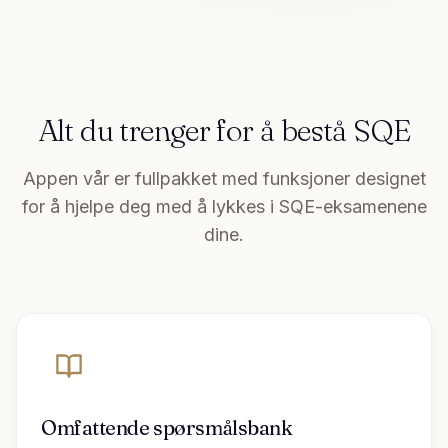
Alt du trenger for å bestå SQE
Appen vår er fullpakket med funksjoner designet
for å hjelpe deg med å lykkes i SQE-eksamenene
dine.
Omfattende spørsmålsbank