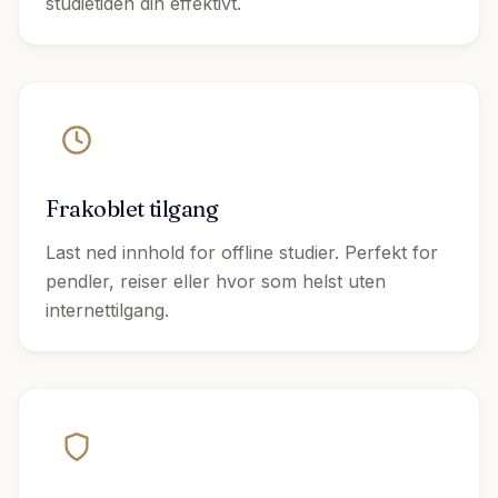
studietiden din effektivt.
Frakoblet tilgang
Last ned innhold for offline studier. Perfekt for
pendler, reiser eller hvor som helst uten
internettilgang.