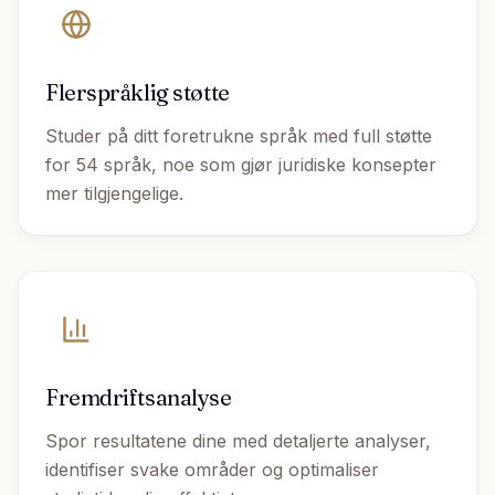
Flerspråklig støtte
Studer på ditt foretrukne språk med full støtte
for 54 språk, noe som gjør juridiske konsepter
mer tilgjengelige.
Fremdriftsanalyse
Spor resultatene dine med detaljerte analyser,
identifiser svake områder og optimaliser