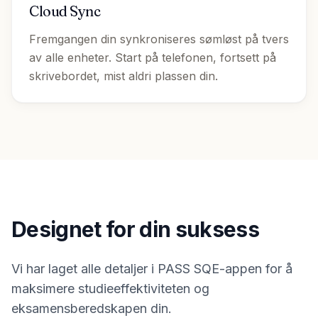
Cloud Sync
Fremgangen din synkroniseres sømløst på tvers
av alle enheter. Start på telefonen, fortsett på
skrivebordet, mist aldri plassen din.
Designet for din suksess
Vi har laget alle detaljer i PASS SQE-appen for å
maksimere studieeffektiviteten og
eksamensberedskapen din.